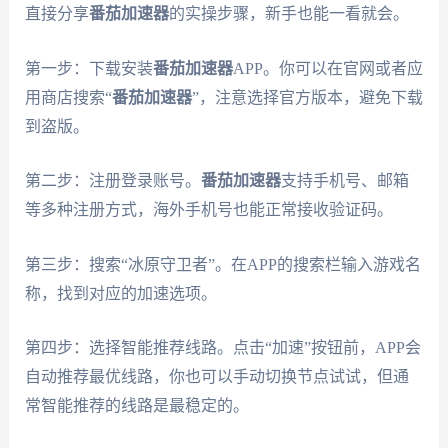
直接分享
番茄加速器
的实操步骤，新手也能一看就会。
第一步：下载安装
番茄加速器
APP。你可以在官网或者应
用商店搜索“
番茄加速器
”，注意选择官方版本，避免下载
到盗版。
第二步：注册登录账号。
番茄加速器
支持手机号、邮箱
等多种注册方式，海外手机号也能正常接收验证码。
第三步：搜索“冰原守卫者”。在APP的搜索栏输入游戏名
称，找到对应的加速选项。
第四步：选择智能推荐线路。点击“加速”按钮前，APP会
自动推荐最优线路，你也可以手动切换节点试试，但通
常智能推荐的线路是最稳定的。