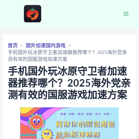
Main
Men
首页
国外加速国内游戏
手机国外玩冰原守卫者加速器推荐哪个？2025海外党亲
测有效的国服游戏加速方案
手机国外玩冰原守卫者加速
器推荐哪个？2025海外党亲
测有效的国服游戏加速方案