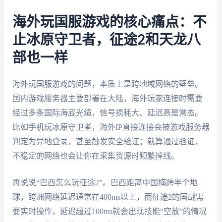
海外玩国服游戏的核心痛点：不
止冰原守卫者，征途2和天龙八
部也一样
海外玩国服游戏的问题，本质上是跨地域网络的壁垒。
国内游戏服务器主要部署在大陆，海外玩家连接时需要
经过多条国际海底光缆，信号损耗大、延迟高是常态。
比如手机玩冰原守卫者，海外IP直接连接会被游戏服务器
判定为异地登录，甚至触发安全验证；就算通过验证，
不稳定的网络也会让你在采集资源时频繁掉线。
再说说“巴西怎么玩征途2”。巴西距离中国横跨半个地
球，跨洲网络延迟通常在400ms以上，而征途2的国战需
要实时操作，延迟超过100ms就会出现技能“空放”的情况