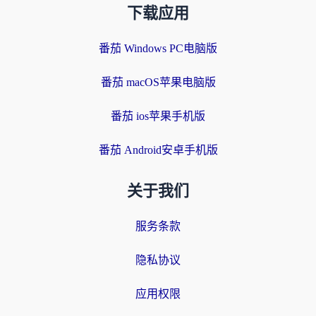
下载应用
番茄 Windows PC电脑版
番茄 macOS苹果电脑版
番茄 ios苹果手机版
番茄 Android安卓手机版
关于我们
服务条款
隐私协议
应用权限