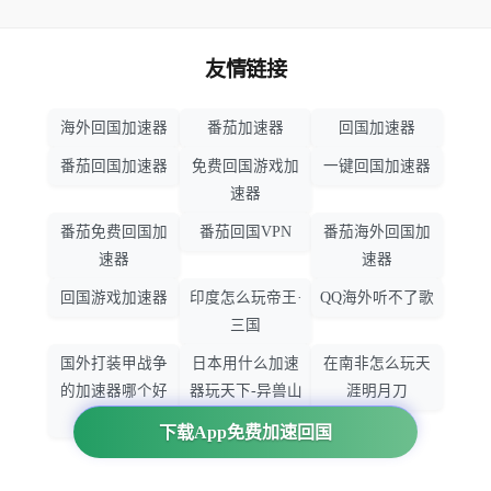
友情链接
海外回国加速器
番茄加速器
回国加速器
番茄回国加速器
免费回国游戏加
一键回国加速器
速器
番茄免费回国加
番茄回国VPN
番茄海外回国加
速器
速器
回国游戏加速器
印度怎么玩帝王·
QQ海外听不了歌
三国
国外打装甲战争
日本用什么加速
在南非怎么玩天
的加速器哪个好
器玩天下-异兽山
涯明月刀
用
海
下载App免费加速回国