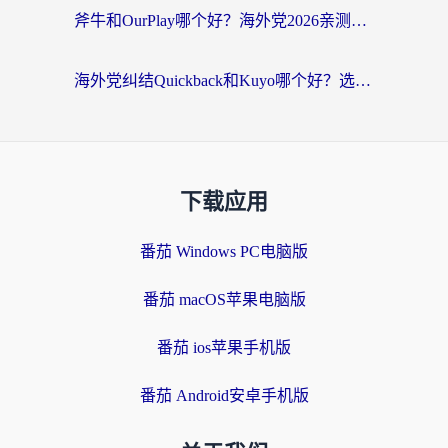
斧牛和OurPlay哪个好？海外党2026亲测：选对加速器，国内资源秒加载
海外党纠结Quickback和Kuyo哪个好？选对回国加速器才能无缝刷国内资源
下载应用
番茄 Windows PC电脑版
番茄 macOS苹果电脑版
番茄 ios苹果手机版
番茄 Android安卓手机版