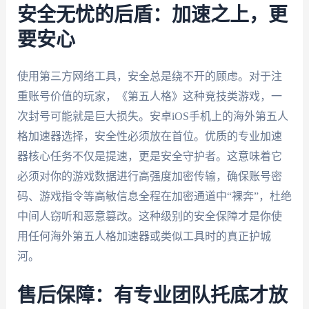
安全无忧的后盾：加速之上，更
要安心
使用第三方网络工具，安全总是绕不开的顾虑。对于注
重账号价值的玩家，《第五人格》这种竞技类游戏，一
次封号可能就是巨大损失。安卓iOS手机上的海外第五人
格加速器选择，安全性必须放在首位。优质的专业加速
器核心任务不仅是提速，更是安全守护者。这意味着它
必须对你的游戏数据进行高强度加密传输，确保账号密
码、游戏指令等高敏信息全程在加密通道中“裸奔”，杜绝
中间人窃听和恶意篡改。这种级别的安全保障才是你使
用任何海外第五人格加速器或类似工具时的真正护城
河。
售后保障：有专业团队托底才放