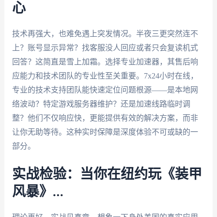
心
技术再强大，也难免遇上突发情况。半夜三更突然连不
上？账号显示异常？找客服没人回应或者只会复读机式
回答？这简直是雪上加霜。选择专业加速器，其售后响
应能力和技术团队的专业性至关重要。7x24小时在线，
专业的技术支持团队能快速定位问题根源——是本地网
络波动？特定游戏服务器维护？还是加速线路临时调
整？他们不仅响应快，更能提供有效的解决方案，而非
让你无助等待。这种实时保障是深度体验不可或缺的一
部分。
实战检验：当你在纽约玩《装甲
风暴》…