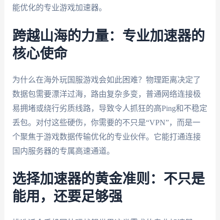
能优化的专业游戏加速器。
跨越山海的力量：专业加速器的
核心使命
为什么在海外玩国服游戏会如此困难？物理距离决定了
数据包需要漂洋过海，路由复杂多变，普通网络连接极
易拥堵或绕行劣质线路，导致令人抓狂的高Ping和不稳定
丢包。对付这些硬伤，你需要的不只是“VPN”，而是一
个聚焦于游戏数据传输优化的专业伙伴。它能打通连接
国内服务器的专属高速通道。
选择加速器的黄金准则：不只是
能用，还要足够强