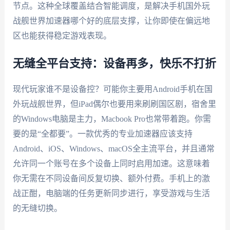
节点。这种全球覆盖结合智能调度，是解决手机国外玩
战舰世界加速器哪个好的底层支撑，让你即使在偏远地
区也能获得稳定游戏表现。
无缝全平台支持：设备再多，快乐不打折
现代玩家谁不是设备控？可能你主要用Android手机在国
外玩战舰世界，但iPad偶尔也要用来刷刷国区剧，宿舍里
的Windows电脑是主力，Macbook Pro也常带着跑。你需
要的是“全都要”。一款优秀的专业加速器应该支持
Android、iOS、Windows、macOS全主流平台，并且通常
允许同一个账号在多个设备上同时启用加速。这意味着
你无需在不同设备间反复切换、额外付费。手机上的激
战正酣，电脑端的任务更新同步进行，享受游戏与生活
的无缝切换。