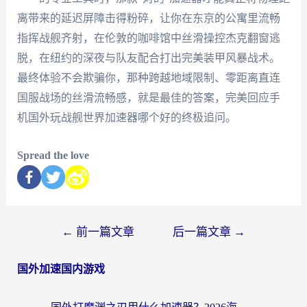
离带来的延迟屏障击得粉碎，让你在东京的公寓里流畅
指挥战舰齐射，在伦敦的咖啡馆中丝滑操控杰克翻窗逃
脱，在纽约的深夜与队友配合打出完美装甲风暴战术。
最终体验不会欺骗你，那种跨越地域限制、零距离直连
国服战场的丝滑流畅感，就是最佳的答案，完美回应手
机国外玩战舰世界加速器哪个好的终极追问。
Spread the love
←
前一篇文章
后一篇文章
→
国外加速国内游戏