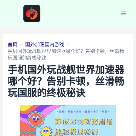
Main
Men
首页
国外加速国内游戏
手机国外玩战舰世界加速器哪个好？告别卡顿，丝滑畅
玩国服的终极秘诀
手机国外玩战舰世界加速器
哪个好？告别卡顿，丝滑畅
玩国服的终极秘诀