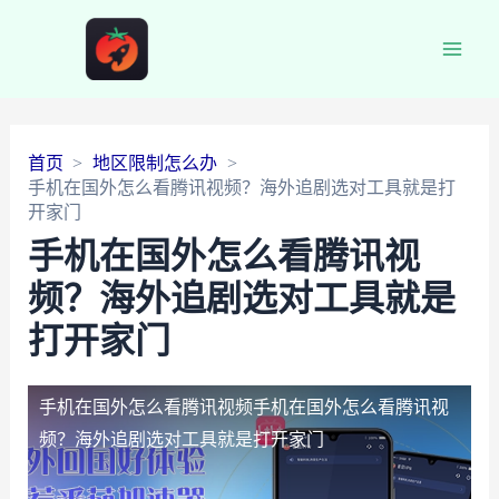
Main
Men
首页
地区限制怎么办
手机在国外怎么看腾讯视频？海外追剧选对工具就是打
开家门
手机在国外怎么看腾讯视
频？海外追剧选对工具就是
打开家门
手机在国外怎么看腾讯视频
手机在国外怎么看腾讯视
频？海外追剧选对工具就是打开家门