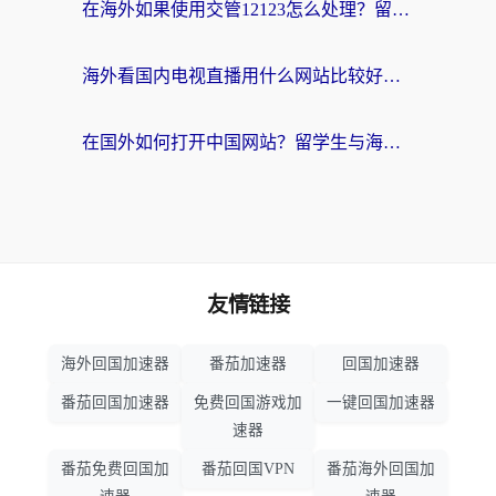
在海外如果使用交管12123怎么处理？留学生亲测有效的回国加速方案
海外看国内电视直播用什么网站比较好？一篇解决你所有追剧难题的实用指南
在国外如何打开中国网站？留学生与海外华人的无缝访问指南
友情链接
海外回国加速器
番茄加速器
回国加速器
番茄回国加速器
免费回国游戏加
一键回国加速器
速器
番茄免费回国加
番茄回国VPN
番茄海外回国加