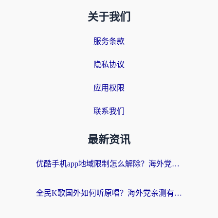
关于我们
服务条款
隐私协议
应用权限
联系我们
最新资讯
优酷手机app地域限制怎么解除？海外党亲测有效的追剧方案
全民K歌国外如何听原唱？海外党亲测有效的回国加速器选择指南