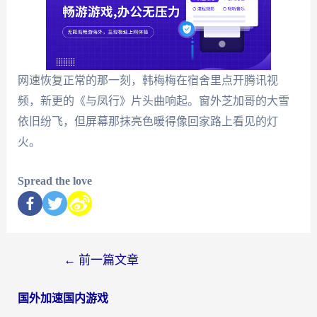
网速恢复正常的那一刻，韩梅梅在宿舍里点开腾讯视
频，新更的《与凤行》片头曲响起。窗外芝加哥的大雪
依旧纷飞，但屏幕那抹亮色暖得像回家路上看见的灯
火。
Spread the love
←
前一篇文章
国外加速国内游戏