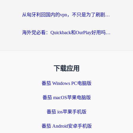
从匈牙利回国内的vpn，不只是为了刷剧那么简单
海外党必看：Quickback和OurPlay好用吗？3分钟选对回国加速器，无缝刷剧玩游戏
下载应用
番茄 Windows PC电脑版
番茄 macOS苹果电脑版
番茄 ios苹果手机版
番茄 Android安卓手机版