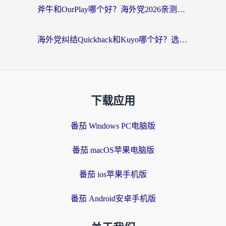
斧牛和OurPlay哪个好？海外党2026亲测：选对加速器，国内资源秒加载
海外党纠结Quickback和Kuyo哪个好？选对回国加速器才能无缝刷国内资源
下载应用
番茄 Windows PC电脑版
番茄 macOS苹果电脑版
番茄 ios苹果手机版
番茄 Android安卓手机版