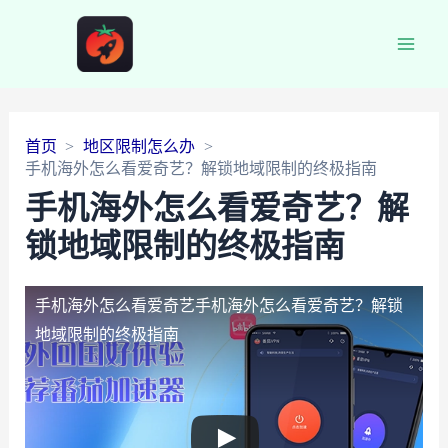
Main
Men
首页
地区限制怎么办
手机海外怎么看爱奇艺？解锁地域限制的终极指南
手机海外怎么看爱奇艺？解
锁地域限制的终极指南
手机海外怎么看爱奇艺
手机海外怎么看爱奇艺？解锁
地域限制的终极指南