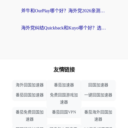
斧牛和OurPlay哪个好？海外党2026亲测：选对加速器，国内资源秒加载
海外党纠结Quickback和Kuyo哪个好？选对回国加速器才能无缝刷国内资源
友情链接
海外回国加速器
番茄加速器
回国加速器
番茄回国加速器
免费回国游戏加
一键回国加速器
速器
番茄免费回国加
番茄回国VPN
番茄海外回国加
速器
速器