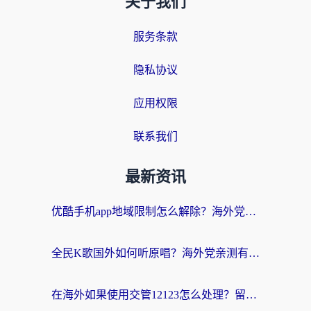
关于我们
服务条款
隐私协议
应用权限
联系我们
最新资讯
优酷手机app地域限制怎么解除？海外党亲测有效的追剧方案
全民K歌国外如何听原唱？海外党亲测有效的回国加速器选择指南
在海外如果使用交管12123怎么处理？留学生亲测有效的回国加速方案