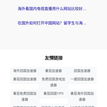
海外看国内电视直播用什么网站比较好？一篇解决你所有追剧难题的实用指南
在国外如何打开中国网站？留学生与海外华人的无缝访问指南
友情链接
海外回国加速器
番茄加速器
回国加速器
番茄回国加速器
免费回国游戏加
一键回国加速器
速器
番茄免费回国加
番茄回国VPN
番茄海外回国加
速器
速器