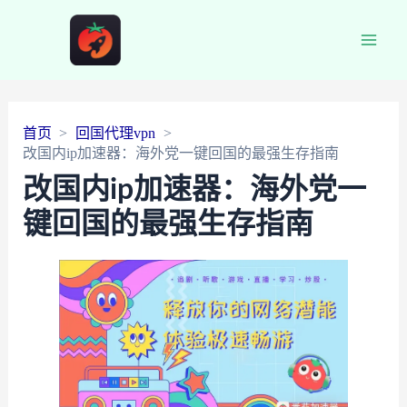
Main
Men
首页
回国代理vpn
改国内ip加速器：海外党一键回国的最强生存指南
改国内ip加速器：海外党一
键回国的最强生存指南