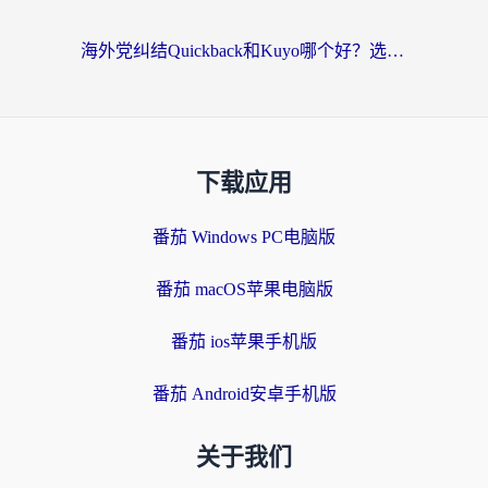
海外党纠结Quickback和Kuyo哪个好？选对回国加速器才能无缝刷国内资源
下载应用
番茄 Windows PC电脑版
番茄 macOS苹果电脑版
番茄 ios苹果手机版
番茄 Android安卓手机版
关于我们