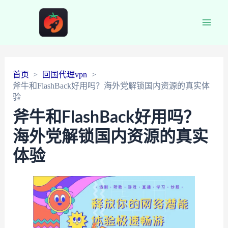
Main
Men
首页
回国代理vpn
斧牛和FlashBack好用吗？海外党解锁国内资源的真实体
验
斧牛和FlashBack好用吗？
海外党解锁国内资源的真实
体验