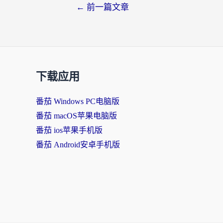
←
前一篇文章
下载应用
番茄 Windows PC电脑版
番茄 macOS苹果电脑版
番茄 ios苹果手机版
番茄 Android安卓手机版