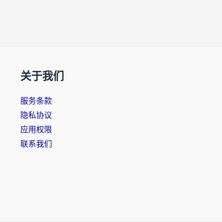
关于我们
服务条款
隐私协议
应用权限
联系我们