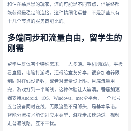
和住在慕尼黑的玩家，连的可能是不同节点，但最终都
能获得最稳定的连接。这种精细化运营，不是那些只有
十几个节点的服务商能比的。
多端同步和流量自由，留学生的
刚需
留学生群体有个特殊需求：一人多端。手机刷B站，平板
看直播，电脑打游戏，还得给室友分享。很多加速器限
制同时在线设备数，或者对流量设上限。月底流量用
完，游戏打到一半断线，这种体验让人崩溃。
番茄加速
器
支持Android、iOS、Windows、mac全平台，一个账号
五台设备同时在线。无限流量不是噱头，是基本承诺。
智能分流技术能识别应用类型，游戏走加速通道，视频
走普通线路，互不干扰。