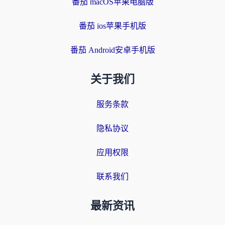
番茄 macOS苹果电脑版
番茄 ios苹果手机版
番茄 Android安卓手机版
关于我们
服务条款
隐私协议
应用权限
联系我们
最新资讯