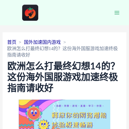
Main
Men
首页
国外加速国内游戏
欧洲怎么打最终幻想14的？这份海外国服游戏加速终极
指南请收好
欧洲怎么打最终幻想14的？
这份海外国服游戏加速终极
指南请收好