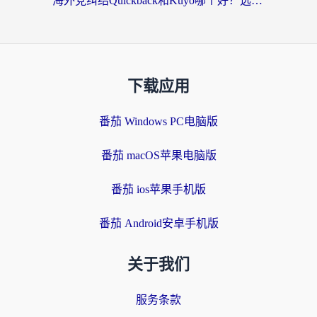
海外党纠结Quickback和Kuyo哪个好？选对回国加速器才能无缝刷国内资源
下载应用
番茄 Windows PC电脑版
番茄 macOS苹果电脑版
番茄 ios苹果手机版
番茄 Android安卓手机版
关于我们
服务条款