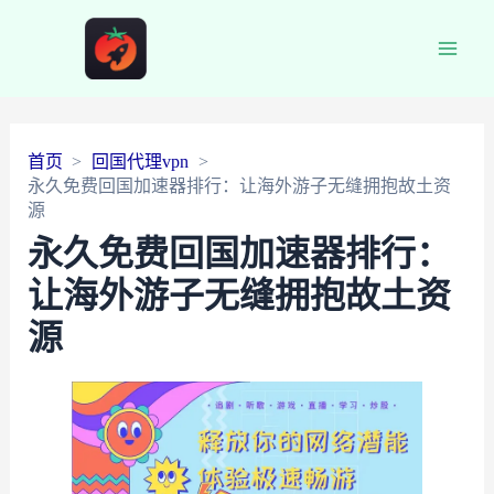
Main
Men
首页
回国代理vpn
永久免费回国加速器排行：让海外游子无缝拥抱故土资
源
永久免费回国加速器排行：
让海外游子无缝拥抱故土资
源