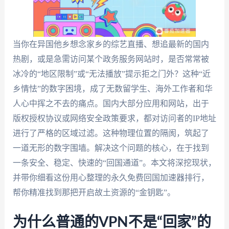
当你在异国他乡想念家乡的综艺直播、想追最新的国内
热剧，或是急需访问某个政务服务网站时，是否常常被
冰冷的“地区限制”或“无法播放”提示拒之门外？这种“近
乡情怯”的数字困境，成了无数留学生、海外工作者和华
人心中挥之不去的痛点。国内大部分应用和网站，出于
版权授权协议或网络安全政策要求，都对访问者的IP地址
进行了严格的区域过滤。这种物理位置的隔阂，筑起了
一道无形的数字围墙。解决这个问题的核心，在于找到
一条安全、稳定、快速的“回国通道”。本文将深挖现状，
并带你细看这份用心整理的永久免费回国加速器排行，
帮你精准找到那把开启故土资源的“金钥匙”。
为什么普通的VPN不是“回家”的