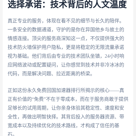
选择承诺：技术背后的人文温度
真正专业的服务，体现在看不见的细节与长久的陪伴。
一条安全的数据通道，守护的是你在异国他乡与故土的
情感连接。顶尖的服务商深知这一点，不仅提供强大的
技术防火墙保护用户隐私，更是将稳定的无限流量承诺
视为基础。他们背后由专业的技术团队坐镇，24小时响
应网络波动或配置疑问，让你感觉到技术并非冷冰冰的
代码，而是解决问题、拉近距离的桥梁。
正如这份永久免费回国加速器排行所揭示的核心——真
正有价值的“免费”不在于零成本，而在于服务商敢于提供
足够长的试用周期，让你亲身体验其稳定性、速度和安
全性，再做出明智抉择。其背后投入的服务器资源、带
宽成本以及持续优化的技术路线，才构成了信任的基
石。