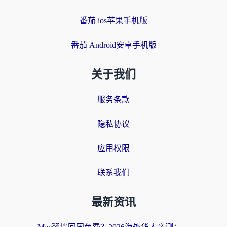
番茄 ios苹果手机版
番茄 Android安卓手机版
关于我们
服务条款
隐私协议
应用权限
联系我们
最新资讯