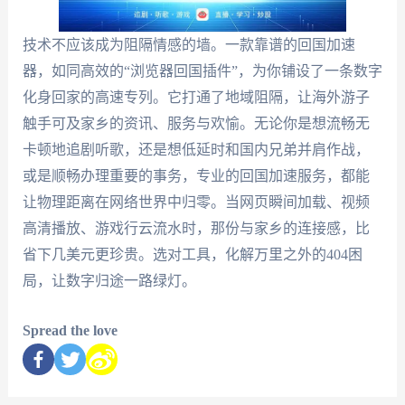
技术不应该成为阻隔情感的墙。一款靠谱的回国加速
器，如同高效的“浏览器回国插件”，为你铺设了一条数字
化身回家的高速专列。它打通了地域阻隔，让海外游子
触手可及家乡的资讯、服务与欢愉。无论你是想流畅无
卡顿地追剧听歌，还是想低延时和国内兄弟并肩作战，
或是顺畅办理重要的事务，专业的回国加速服务，都能
让物理距离在网络世界中归零。当网页瞬间加载、视频
高清播放、游戏行云流水时，那份与家乡的连接感，比
省下几美元更珍贵。选对工具，化解万里之外的404困
局，让数字归途一路绿灯。
Spread the love