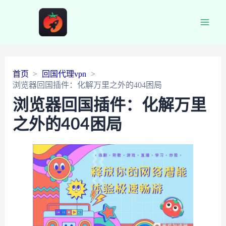
Main
Men
首页
回国代理vpn
浏览器回国插件：化解万里之外的404困局
浏览器回国插件：化解万里
之外的404困局