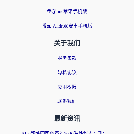
番茄 ios苹果手机版
番茄 Android安卓手机版
关于我们
服务条款
隐私协议
应用权限
联系我们
最新资讯
Mac翻墙回国免费？2026海外华人亲测：从CCTV5直播到国内APP，这样选加速器才靠谱