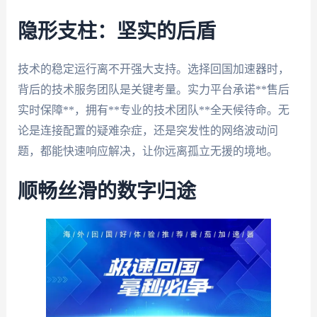
隐形支柱：坚实的后盾
技术的稳定运行离不开强大支持。选择回国加速器时，
背后的技术服务团队是关键考量。实力平台承诺**售后
实时保障**，拥有**专业的技术团队**全天候待命。无
论是连接配置的疑难杂症，还是突发性的网络波动问
题，都能快速响应解决，让你远离孤立无援的境地。
顺畅丝滑的数字归途