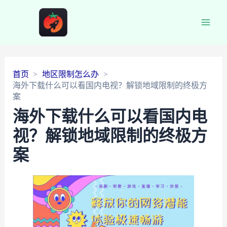
Main
Men
首页
地区限制怎么办
海外下载什么可以看国内电视？解锁地域限制的终极方
案
海外下载什么可以看国内电
视？解锁地域限制的终极方
案