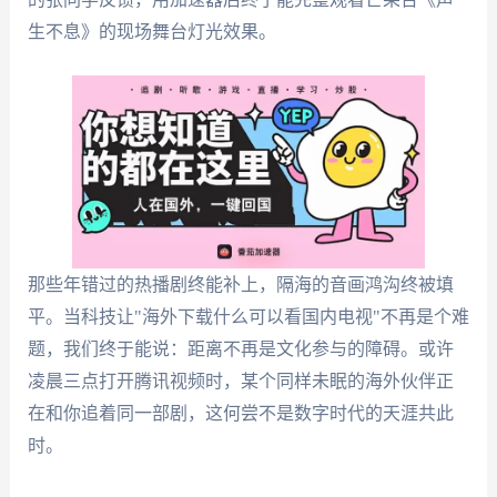
生不息》的现场舞台灯光效果。
那些年错过的热播剧终能补上，隔海的音画鸿沟终被填
平。当科技让"海外下载什么可以看国内电视"不再是个难
题，我们终于能说：距离不再是文化参与的障碍。或许
凌晨三点打开腾讯视频时，某个同样未眠的海外伙伴正
在和你追着同一部剧，这何尝不是数字时代的天涯共此
时。