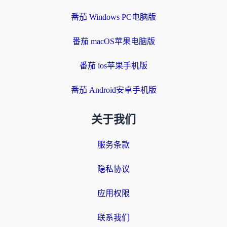
番茄 Windows PC电脑版
番茄 macOS苹果电脑版
番茄 ios苹果手机版
番茄 Android安卓手机版
关于我们
服务条款
隐私协议
应用权限
联系我们