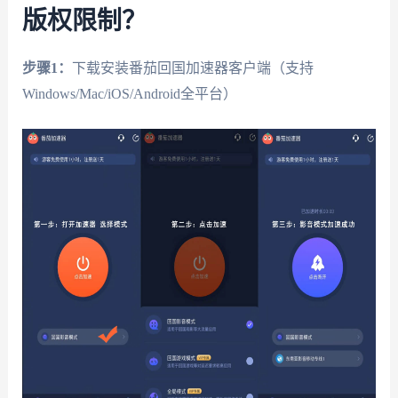
版权限制？
步骤1：
下载安装番茄回国加速器客户端（支持
Windows/Mac/iOS/Android全平台）