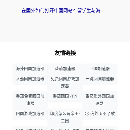
在国外如何打开中国网站？留学生与海外华人的无缝访问指南
友情链接
海外回国加速器
番茄加速器
回国加速器
番茄回国加速器
免费回国游戏加
一键回国加速器
速器
番茄免费回国加
番茄回国VPN
番茄海外回国加
速器
速器
回国游戏加速器
印度怎么玩帝王·
QQ海外听不了歌
三国