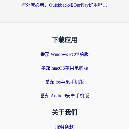
海外党必看：Quickback和OurPlay好用吗？3分钟选对回国加速器，无缝刷剧玩游戏
下载应用
番茄 Windows PC电脑版
番茄 macOS苹果电脑版
番茄 ios苹果手机版
番茄 Android安卓手机版
关于我们
服务条款