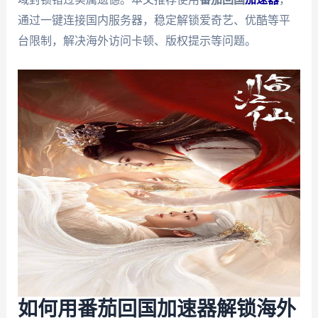
通过一键连接国内服务器，稳定解锁爱奇艺、优酷等平
台限制，解决海外访问卡顿、版权提示等问题。
如何用番茄回国加速器解锁海外