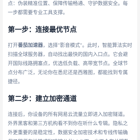
点：伪装精准位置、保障传输畅通、守护数据安全。每
一步都需要专业工具支撑。
第一步：连接最优节点
打开
番茄加速器
，选择"影音模式"。此时，智能算法实时
扫描全球服务器，自动找出最快的国内入口点。它会避
开国际线路拥塞点，优选低负载、高带宽节点。全球节
点分布广泛，无论你在悉尼还是西雅图，都能找到专属
捷径。
第二步：建立加密通道
连接后，你设备的所有网易云流量立即进入加密隧道。
外界黑客和第三方机构看不到你在听什么专辑。隐私之
外更重要的是稳定性，数据安全加密技术和专线传输确