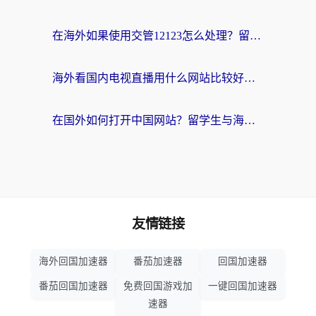
在海外如果使用交管12123怎么处理？留学生亲测有效的回国加速方案
海外看国内电视直播用什么网站比较好？一篇解决你所有追剧难题的实用指南
在国外如何打开中国网站？留学生与海外华人的无缝访问指南
友情链接
海外回国加速器
番茄加速器
回国加速器
番茄回国加速器
免费回国游戏加
一键回国加速器
速器