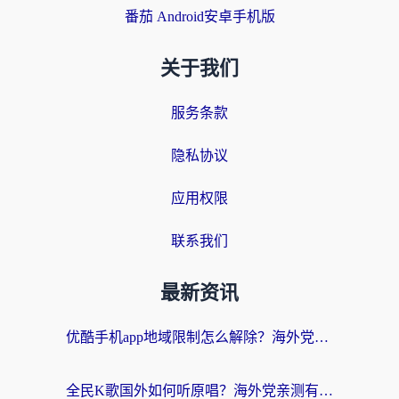
番茄 Android安卓手机版
关于我们
服务条款
隐私协议
应用权限
联系我们
最新资讯
优酷手机app地域限制怎么解除？海外党亲测有效的追剧方案
全民K歌国外如何听原唱？海外党亲测有效的回国加速器选择指南