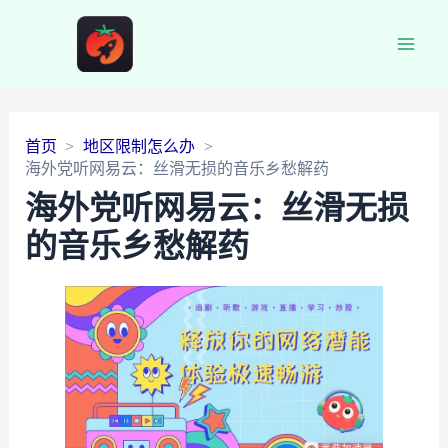
Main
Men
首页
地区限制怎么办
海外党听网易云：丝滑无损的音乐乡愁解药
海外党听网易云：丝滑无损
的音乐乡愁解药