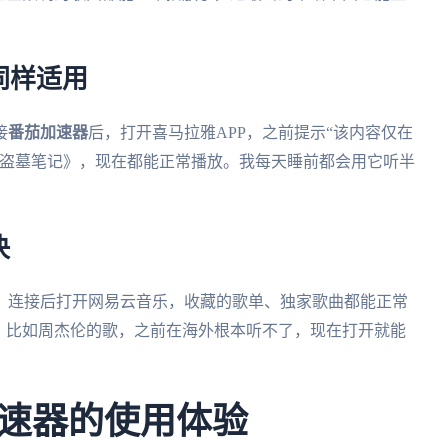
同样适用
接
番茄加速器
后，打开喜马拉雅APP，之前提示“该内容仅在
《盗墓笔记》，现在都能正常播放。我每天睡前都会用它听半
决
。连接后打开网易云音乐，收藏的歌单、独家歌曲都能正常
。比如周杰伦的歌，之前在海外根本听不了，现在打开就能
速器的使用体验