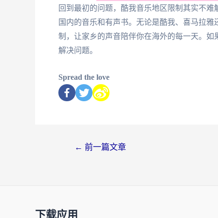
回到最初的问题，酷我音乐地区限制其实不难
国内的音乐和有声书。无论是酷我、喜马拉雅
制，让家乡的声音陪伴你在海外的每一天。如
解决问题。
Spread the love
←
前一篇文章
下载应用