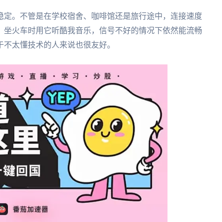
稳定。不管是在学校宿舍、咖啡馆还是旅行途中，连接速度
，坐火车时用它听酷我音乐，信号不好的情况下依然能流畅
于不太懂技术的人来说也很友好。