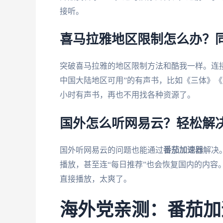
接听。
喜马拉雅地区限制怎么办？
突破喜马拉雅的地区限制方法和酷我一样。连
中国大陆地区可用”的有声书，比如《三体》
小时有声书，再也不用找各种资源了。
国外怎么听网易云？轻松解
国外听网易云的问题也能通过
番茄加速器
解决
播放，甚至连“每日推荐”也会恢复国内的内容
直接播放，太爽了。
海外党亲测：番茄加