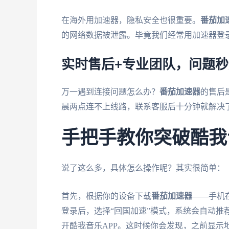
在海外用加速器，隐私安全也很重要。
番茄加
的网络数据被泄露。毕竟我们经常用加速器登
实时售后+专业团队，问题
万一遇到连接问题怎么办？
番茄加速器
的售后
晨两点连不上线路，联系客服后十分钟就解决
手把手教你突破酷我
说了这么多，具体怎么操作呢？其实很简单：
首先，根据你的设备下载
番茄加速器
——手机
登录后，选择“回国加速”模式，系统会自动推
开酷我音乐APP。这时候你会发现，之前显示