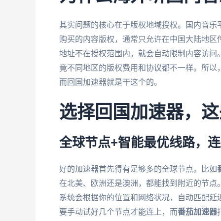
其实问题的核心在于版权地域授权。国内音乐
购买的内容版权，通常只允许在中国大陆地区传
地址不在授权范围内，就会自动限制内容访问
竟不同地区的版权费用和协议都不一样。所以，要
而回国加速器就是干这个的。
选择回国加速器，这
全球节点+智能最优线路，
好的加速器首先得有足够多的全球节点。比如
在北美、欧洲还是澳洲，都能找到附近的节点
系统会根据你的位置和网络状况，自动匹配延
要手动试好几个节点才能连上，而
番茄加速器