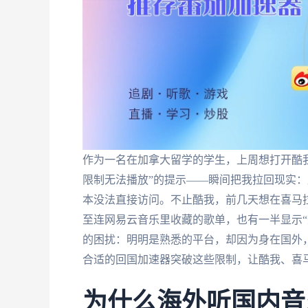
作为一名在加拿大留学的学生，上周想打开酷
限制无法播放”的提示——瞬间把我拉回现实：
本没法直接访问。不止酷我，前几天想在喜马
至连网易云音乐里收藏的歌单，也有一半显示“
的困扰：明明是熟悉的平台，却因为身在国外
合适的回国加速器突破这些限制，让酷我、喜
为什么海外听国内音