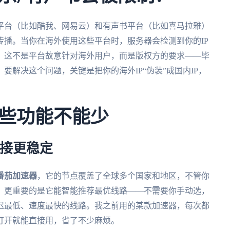
平台（比如酷我、网易云）和有声书平台（比如喜马拉雅）
播。当你在海外使用这些平台时，服务器会检测到你的IP
。这不是平台故意针对海外用户，而是版权方的要求——毕
解决这个问题，关键是把你的海外IP“伪装”成国内IP，
些功能不能少
连接更稳定
番茄加速器
，它的节点覆盖了全球多个国家和地区，不管你
。更重要的是它能智能推荐最优线路——不需要你手动选，
迟最低、速度最快的线路。我之前用的某款加速器，每次都
打开就能直接用，省了不少麻烦。