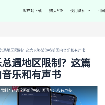
客户端下载
购买VIP
使用番茄
回国
总遇地区限制？这篇攻略帮你畅听国内音乐和有声书
乐总遇地区限制？这篇
内音乐和有声书
区限制？这篇攻略帮你畅听国内音乐和有声书