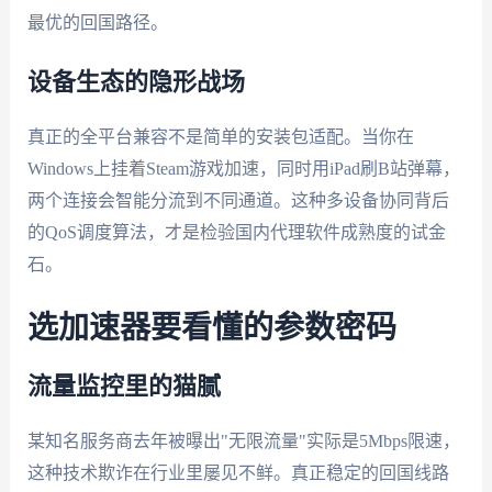
最优的回国路径。
设备生态的隐形战场
真正的全平台兼容不是简单的安装包适配。当你在
Windows上挂着Steam游戏加速，同时用iPad刷B站弹幕，
两个连接会智能分流到不同通道。这种多设备协同背后
的QoS调度算法，才是检验国内代理软件成熟度的试金
石。
选加速器要看懂的参数密码
流量监控里的猫腻
某知名服务商去年被曝出"无限流量"实际是5Mbps限速，
这种技术欺诈在行业里屡见不鲜。真正稳定的回国线路