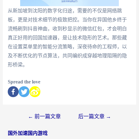
从新加坡到沈阳的数字化归途，需要的不仅是网络跳
板，更是对技术细节的极致把控。当你在异国他乡终于
流畅刷到抖音神曲，收到秒显示的微信红包，才会明白
真正好用的回国加速器，是让技术隐形的艺术。那些藏
在设置菜单里的智能分流策略，深夜待命的工程师，以
及不断优化的节点算法，共同编织成穿越地理阻隔的隐
形桥梁。
Spread the love
←
前一篇文章
后一篇文章
→
国外加速国内游戏