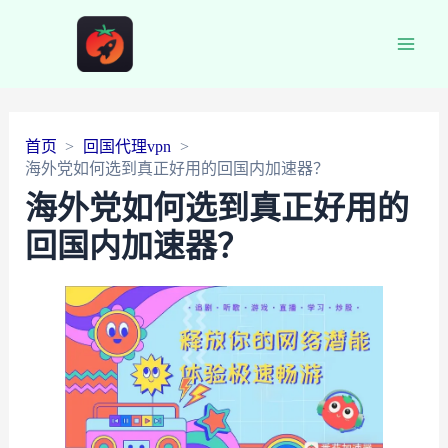
Main
Men
首页
回国代理vpn
海外党如何选到真正好用的回国内加速器？
海外党如何选到真正好用的
回国内加速器？