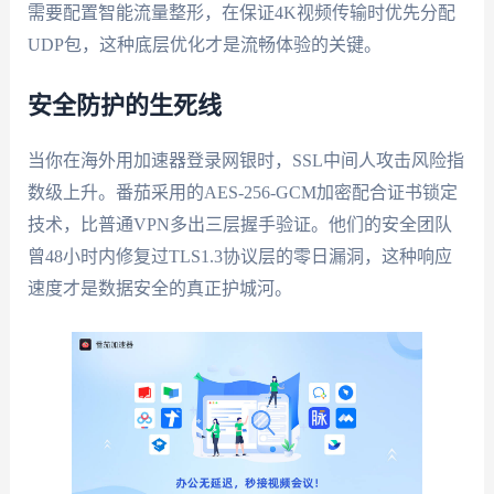
需要配置智能流量整形，在保证4K视频传输时优先分配
UDP包，这种底层优化才是流畅体验的关键。
安全防护的生死线
当你在海外用加速器登录网银时，SSL中间人攻击风险指
数级上升。番茄采用的AES-256-GCM加密配合证书锁定
技术，比普通VPN多出三层握手验证。他们的安全团队
曾48小时内修复过TLS1.3协议层的零日漏洞，这种响应
速度才是数据安全的真正护城河。