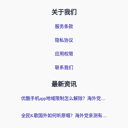
关于我们
服务条款
隐私协议
应用权限
联系我们
最新资讯
优酷手机app地域限制怎么解除？海外党亲测有效的追剧方案
全民K歌国外如何听原唱？海外党亲测有效的回国加速器选择指南