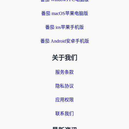
番茄 macOS苹果电脑版
番茄 ios苹果手机版
番茄 Android安卓手机版
关于我们
服务条款
隐私协议
应用权限
联系我们