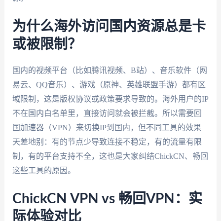
为什么海外访问国内资源总是卡
或被限制？
国内的视频平台（比如腾讯视频、B站）、音乐软件（网
易云、QQ音乐）、游戏（原神、英雄联盟手游）都有区
域限制，这是版权协议或政策要求导致的。海外用户的IP
不在国内白名单里，直接访问就会被拦截。所以需要回
国加速器（VPN）来切换IP到国内，但不同工具的效果
天差地别：有的节点少导致连接不稳定，有的流量有限
制，有的平台支持不全，这也是大家纠结ChickCN、畅回
这些工具的原因。
ChickCN VPN vs 畅回VPN：实
际体验对比