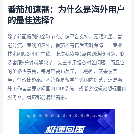
番茄加速器：为什么是海外用户
的最佳选择？
除了前面提到的全球节点、多平台支持、无限流量、智
能分流、专线加速外，番茄还有售后实时保障——专业
技术团队24小时在线，上次我凌晨3点遇到连接问题，联
系客服5分钟就解决了，完全不用担心时差问题。而且它
的价格也亲民，每月只要15美元，比畅回、艾果便宜一
半，性价比超高。不管你是留学生追国内综艺，还是海
外工作者需要访问国内ERP系统，或者游戏玩家想玩国内
服务器，番茄都能满足需求。