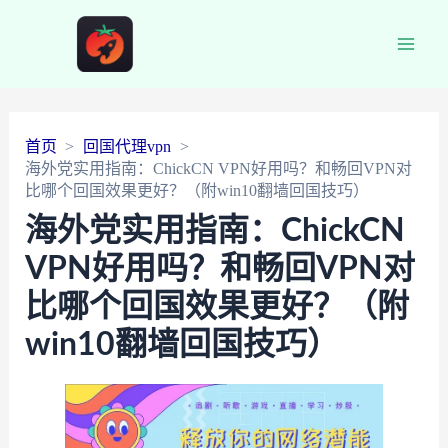
Main
Men
首页
回国代理vpn
海外党实用指南：ChickCN VPN好用吗？和畅回VPN对
比哪个回国效果更好？（附win10翻墙回国技巧）
海外党实用指南：ChickCN
VPN好用吗？和畅回VPN对
比哪个回国效果更好？（附
win10翻墙回国技巧）