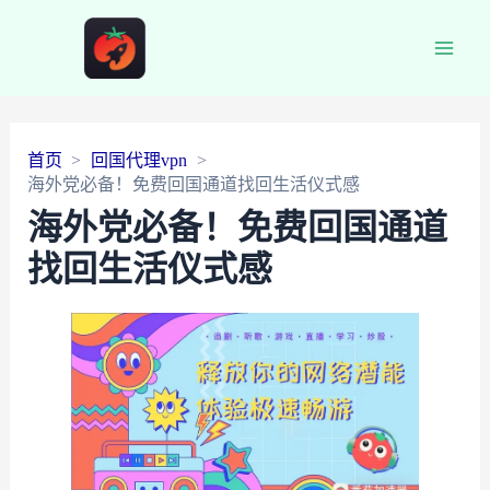
Main
Men
首页
回国代理vpn
海外党必备！免费回国通道找回生活仪式感
海外党必备！免费回国通道
找回生活仪式感