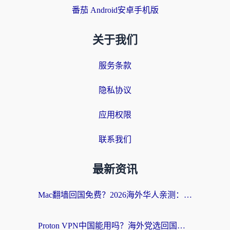
番茄 Android安卓手机版
关于我们
服务条款
隐私协议
应用权限
联系我们
最新资讯
Mac翻墙回国免费？2026海外华人亲测：从CCTV5直播到国内APP，这样选加速器才靠谱
Proton VPN中国能用吗？海外党选回国加速器的避坑指南（附番茄加速器实测）