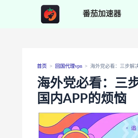
番茄加速器
首页
回国代理vpn
海外党必看：三步解决
海外党必看：三
国内APP的烦恼