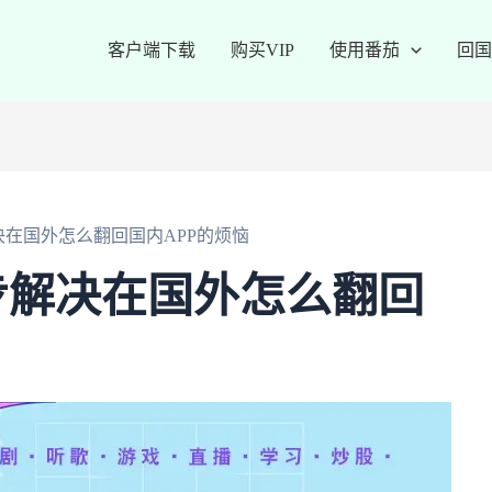
客户端下载
购买VIP
使用番茄
回国
在国外怎么翻回国内APP的烦恼
步解决在国外怎么翻回