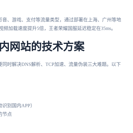
影音、游戏、支付等流量类型，通过部署在上海、广州等地
视频加载速度提升5倍，王者荣耀国服延迟稳定在35ms。
内网站的技术方案
要同时解决DNS解析、TCP加速、流量伪装三大难题。以下
动识别国内APP）
的节点