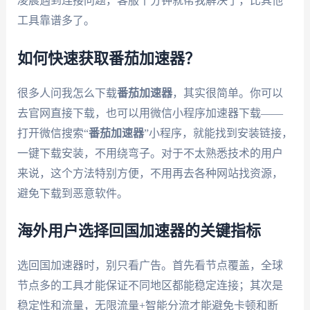
凌晨遇到连接问题，客服十分钟就帮我解决了，比其他
工具靠谱多了。
如何快速获取番茄加速器？
很多人问我怎么下载
番茄加速器
，其实很简单。你可以
去官网直接下载，也可以用微信小程序加速器下载——
打开微信搜索“
番茄加速器
”小程序，就能找到安装链接，
一键下载安装，不用绕弯子。对于不太熟悉技术的用户
来说，这个方法特别方便，不用再去各种网站找资源，
避免下载到恶意软件。
海外用户选择回国加速器的关键指标
选回国加速器时，别只看广告。首先看节点覆盖，全球
节点多的工具才能保证不同地区都能稳定连接；其次是
稳定性和流量，无限流量+智能分流才能避免卡顿和断