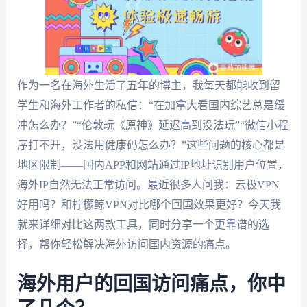
作为一名在海外生活了五年的博主，我每天都能收到留
学生和海外工作者的私信：“在加拿大看国内综艺总是缓
冲怎么办？”“伦敦玩《原神》延迟高到没法玩”“微信小程
序打不开，没法用健康码怎么办？”这些问题的核心都是
地区限制——国内APP和网站通过IP地址识别用户位置，
海外IP自然无法正常访问。最近很多人问我：云极VPN
好用吗？和柠檬鲸VPN对比哪个回国效果更好？今天我
就来详细对比这两款工具，同时分享一个更靠谱的选
择，帮你轻松解决海外访问国内资源的痛点。
海外用户的回国访问痛点，你中