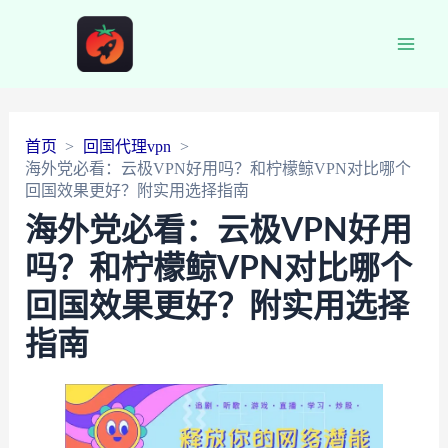
Main
Men
首页
回国代理vpn
海外党必看：云极VPN好用吗？和柠檬鲸VPN对比哪个
回国效果更好？附实用选择指南
海外党必看：云极VPN好用
吗？和柠檬鲸VPN对比哪个
回国效果更好？附实用选择
指南