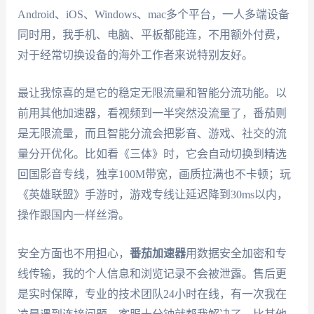
Android、iOS、Windows、mac多个平台，一人多端设备
同时用，我手机、电脑、平板都能连，不用额外付费，
对于经常切换设备的海外工作者来说特别友好。
最让我惊喜的是它的稳定无限流量和智能分流功能。以
前用其他加速器，看视频到一半突然没流量了，番茄则
是无限流量，而且智能分流会把影音、游戏、社交的流
量分开优化。比如看《三体》时，它会自动切换到精选
回国影音专线，独享100M带宽，画质拉满也不卡顿；玩
《英雄联盟》手游时，游戏专线让延迟降到30ms以内，
操作跟国内一样丝滑。
安全方面也不用担心，
番茄加速器
用数据安全加密和专
线传输，我的个人信息和浏览记录不会被泄露。售后更
是实时保障，专业的技术团队24小时在线，有一次我在