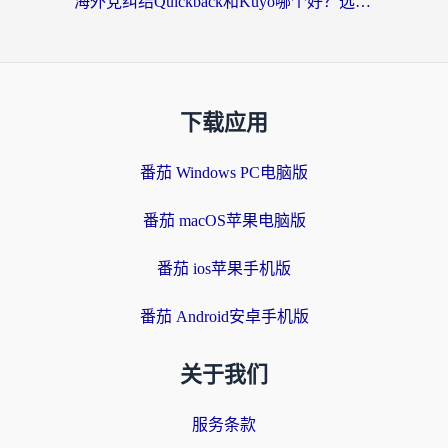
海外党纠结Quickback和Kuyo哪个好？选对回国加速器才能无缝刷国内资源
下载应用
番茄 Windows PC电脑版
番茄 macOS苹果电脑版
番茄 ios苹果手机版
番茄 Android安卓手机版
关于我们
服务条款