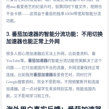
用mac看爱奇艺的纪录片时，就算同时下载文件，视频也
不会卡顿——这得益于番茄的独享100M带宽和智能分流
功能。
3. 番茄加速器的智能分流功能：不用切换
加速器也能正常上外网
很多人担心用加速器后无法上外网，比如查资料、看
YouTube等。
番茄加速器
的智能分流功能完美解决了这个
问题——它只加速国内平台的流量，外网流量保持正常
连接。比如我用
番茄加速器
看爱奇艺时，同时打开
Google搜索资料，完全不受影响，不用频繁断开和连接
加速器。这一点对留学生来说特别实用，既能追国内
剧，又不影响学习和工作。