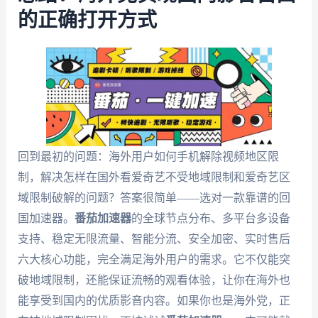
的正确打开方式
回到最初的问题：海外用户如何手机解除视频地区限
制，解决怎样在国外看爱奇艺不受地域限制和爱奇艺区
域限制破解的问题？答案很简单——选对一款靠谱的回
国加速器。
番茄加速器
的全球节点分布、多平台多设备
支持、稳定无限流量、智能分流、安全加密、实时售后
六大核心功能，完全满足海外用户的需求。它不仅能突
破地域限制，还能保证流畅的观看体验，让你在海外也
能享受到国内的优质影音内容。如果你也是海外党，正