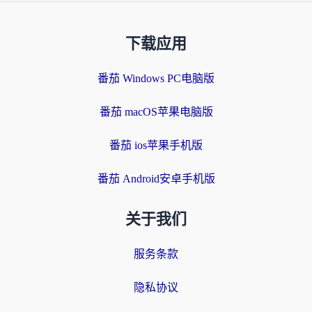
下载应用
番茄 Windows PC电脑版
番茄 macOS苹果电脑版
番茄 ios苹果手机版
番茄 Android安卓手机版
关于我们
服务条款
隐私协议