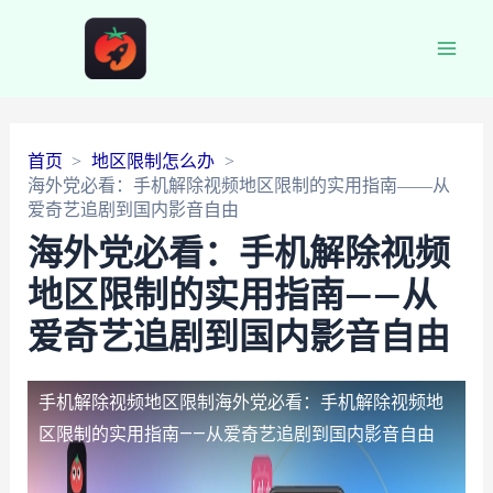
Main
Men
首页
地区限制怎么办
海外党必看：手机解除视频地区限制的实用指南——从
爱奇艺追剧到国内影音自由
海外党必看：手机解除视频
地区限制的实用指南——从
爱奇艺追剧到国内影音自由
手机解除视频地区限制
海外党必看：手机解除视频地
区限制的实用指南——从爱奇艺追剧到国内影音自由