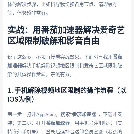
体的解决步骤，比如指导我切换备用节点、清理缓存
等，体验感非常好。
实战：用番茄加速器解决爱奇艺
区域限制破解和影音自由
说了这么多，不如直接看实战效果。下面分享我用
番茄
加速器
解决手机解除视频地区限制和爱奇艺区域限制破
解的具体操作步骤，亲测有效。
1. 手机解除视频地区限制的操作流程（以
iOS为例）
第一步：打开App Store，搜索“
番茄加速器
”，下载并安
装；第二步：打开
番茄加速器
，用手机号注册账号（支
持海外手机号），登录后选择合适的会员套餐（我选的