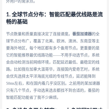
外用户的需求点。
1. 全球节点分布：智能匹配最优线路是流
畅的基础
节点数量和质量直接决定了连接速度。
番茄加速器
的全
球节点分布广，覆盖了北美、欧洲、澳洲、东南亚等主
要海外地区，每个地区都有多个备用节点。更重要的是
它的智能推荐最优线路功能——不用手动选节点，系统
会自动检测当前网络环境，匹配延迟最低、最稳定的线
路。比如我在加拿大温哥华，连接国内爱奇艺时，系统
会优先选择太平洋海底光缆的专线节点，延迟能降到
50ms左右，和在国内看几乎没区别。之前用的某加速器
只有几个节点，手动选来选去都找不到合适的，番茄的
智能匹配功能省了我不少麻烦。