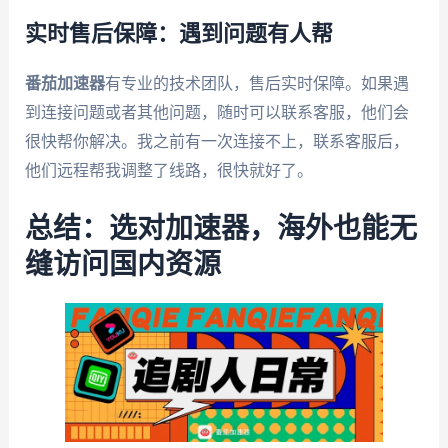
实时售后保障：遇到问题有人帮
番茄加速器
有专业的技术团队，售后实时保障。如果遇
到连接问题或者其他问题，随时可以联系客服，他们会
很快帮你解决。我之前有一次连接不上，联系客服后，
他们远程帮我调整了线路，很快就好了。
总结：选对加速器，海外也能无
缝访问国内资源