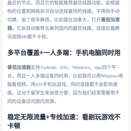
最近的节点。而且它的智能推荐最优线路功能，会根据
你的位置和网络状况自动选择最快的线路，不用你手动
切换，省了很多麻烦。比如我在加拿大，打开
番茄加速
器
，它会自动推荐北美到国内的最优线路，连接后看腾
讯视频4K都不卡顿。
多平台覆盖+一人多端：手机电脑同时用
番茄加速器
支持Android、iOS、Windows、mac四个平
台，而且一人多端设备同时用，比如我可以用Windows电
脑看视频，用iOS手机玩游戏，同时连接都不会影响速
度。这对于留学生来说很方便，因为我们经常需要用不
同的设备访问国内资源。
稳定无限流量+专线加速：看剧玩游戏不
卡顿