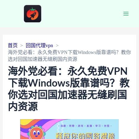
Main
Men
首页
回国代理vpn
海外党必看：永久免费VPN下载Windows版靠谱吗？教你
选对回国加速器无缝刷国内资源
海外党必看：永久免费VPN
下载Windows版靠谱吗？教
你选对回国加速器无缝刷国
内资源