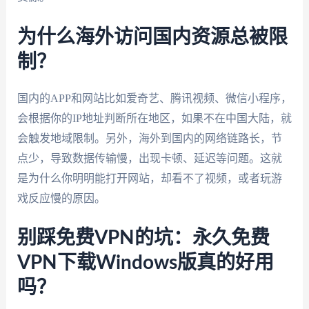
为什么海外访问国内资源总被限
制？
国内的APP和网站比如爱奇艺、腾讯视频、微信小程序，
会根据你的IP地址判断所在地区，如果不在中国大陆，就
会触发地域限制。另外，海外到国内的网络链路长，节
点少，导致数据传输慢，出现卡顿、延迟等问题。这就
是为什么你明明能打开网站，却看不了视频，或者玩游
戏反应慢的原因。
别踩免费VPN的坑：永久免费
VPN下载Windows版真的好用
吗？