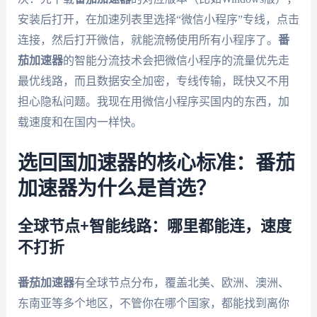
安装后打开，在加速列表里选择“微信小程序”专线，点击
连接，然后打开微信，就能流畅使用所有小程序了。
番
茄加速器
的智能分流技术会把微信小程序的流量优先走
最优线路，而且数据安全加密，专线传输，既快又不用
担心隐私问题。我现在用微信小程序买国内的东西，加
载速度和在国内一样快。
选回国加速器的核心标准：番茄
加速器为什么是首选？
全球节点+智能线路：哪里都能连，速度
不打折
番茄加速器
有全球节点分布，覆盖北美、欧洲、澳洲、
东南亚等多个地区，不管你在哪个国家，都能找到离你