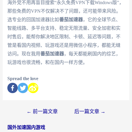
海外党不用再盲目搜索“永久免费VPN下载Windows版”，
那些免费的VPN不仅解决不了问题，还可能带来风险。
选专业的回国加速器比如
番茄加速器
，它的全球节点、
智能线路、多平台支持、稳定无限流量、安全加密和实
时售后，能帮你解决地区限制、卡顿、延迟等问题，不
管是看国内视频、玩游戏还是用微信小程序，都能无缝
访问。现在我用
番茄加速器
，每天都能刷国内的综艺，
玩游戏也很流畅，和在国内一样方便。
Spread the love
←
前一篇文章
后一篇文章
→
国外加速国内游戏