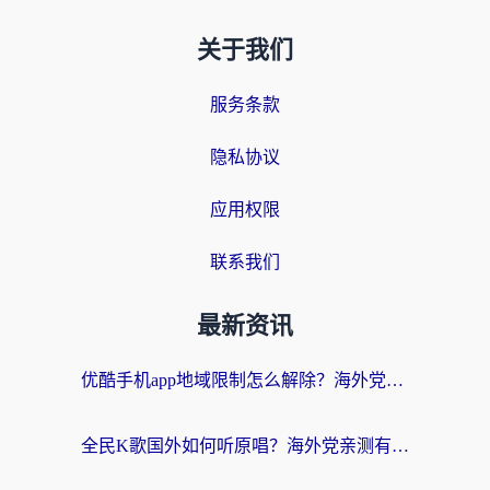
关于我们
服务条款
隐私协议
应用权限
联系我们
最新资讯
优酷手机app地域限制怎么解除？海外党亲测有效的追剧方案
全民K歌国外如何听原唱？海外党亲测有效的回国加速器选择指南