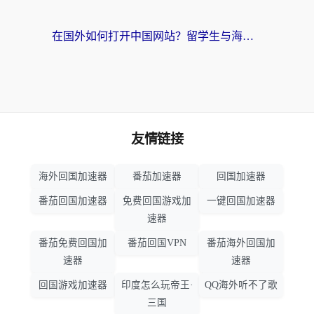
在国外如何打开中国网站？留学生与海外华人的无缝访问指南
友情链接
海外回国加速器
番茄加速器
回国加速器
番茄回国加速器
免费回国游戏加
一键回国加速器
速器
番茄免费回国加
番茄回国VPN
番茄海外回国加
速器
速器
回国游戏加速器
印度怎么玩帝王·
QQ海外听不了歌
三国