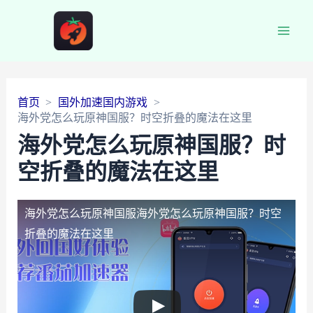
Main
Men
首页
国外加速国内游戏
海外党怎么玩原神国服？时空折叠的魔法在这里
海外党怎么玩原神国服？时
空折叠的魔法在这里
海外党怎么玩原神国服
海外党怎么玩原神国服？时空
折叠的魔法在这里