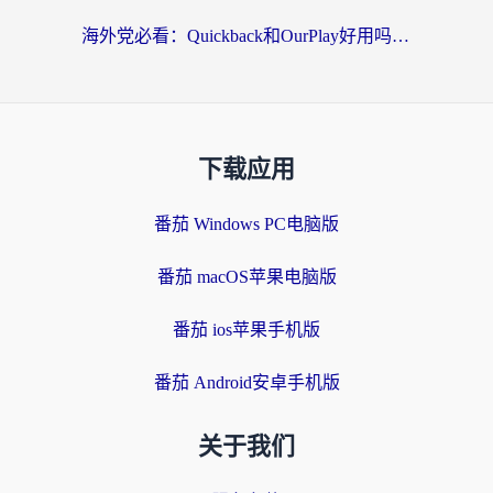
海外党必看：Quickback和OurPlay好用吗？3分钟选对回国加速器，无缝刷剧玩游戏
下载应用
番茄 Windows PC电脑版
番茄 macOS苹果电脑版
番茄 ios苹果手机版
番茄 Android安卓手机版
关于我们