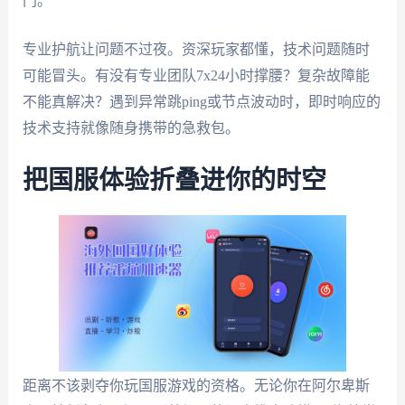
门。
专业护航让问题不过夜。资深玩家都懂，技术问题随时
可能冒头。有没有专业团队7x24小时撑腰？复杂故障能
不能真解决？遇到异常跳ping或节点波动时，即时响应的
技术支持就像随身携带的急救包。
把国服体验折叠进你的时空
距离不该剥夺你玩国服游戏的资格。无论你在阿尔卑斯