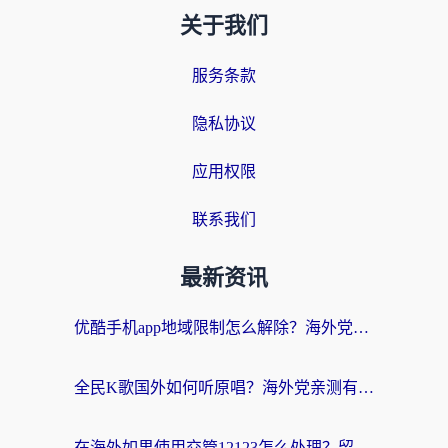
关于我们
服务条款
隐私协议
应用权限
联系我们
最新资讯
优酷手机app地域限制怎么解除？海外党亲测有效的追剧方案
全民K歌国外如何听原唱？海外党亲测有效的回国加速器选择指南
在海外如果使用交管12123怎么处理？留学生亲测有效的回国加速方案