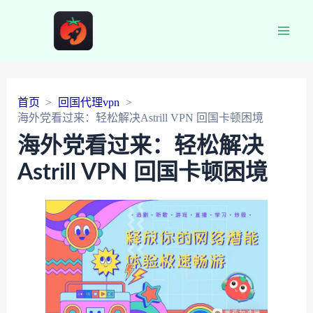
Main
Men
首页
回国代理vpn
海外党看过来：轻松解决Astrill VPN 回国卡顿困境
海外党看过来：轻松解决
Astrill VPN 回国卡顿困境