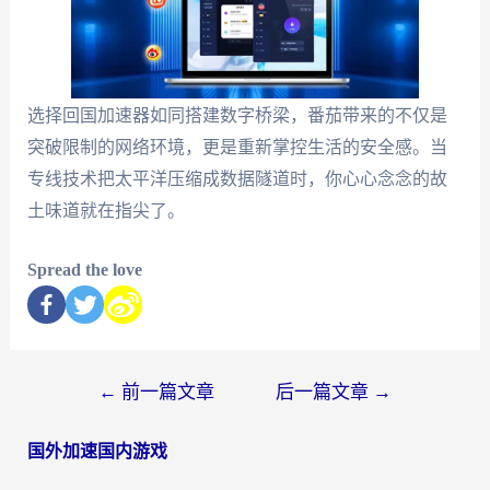
选择回国加速器如同搭建数字桥梁，番茄带来的不仅是
突破限制的网络环境，更是重新掌控生活的安全感。当
专线技术把太平洋压缩成数据隧道时，你心心念念的故
土味道就在指尖了。
Spread the love
←
前一篇文章
后一篇文章
→
国外加速国内游戏