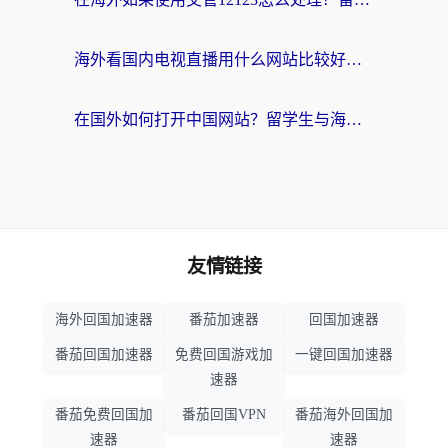
海外看国内电视直播用什么网站比较好？一篇解决你所有追剧难题的实用指南
在国外如何打开中国网站？留学生与海外华人的无缝访问指南
友情链接
海外回国加速器
番茄加速器
回国加速器
番茄回国加速器
免费回国游戏加
一键回国加速器
速器
番茄免费回国加
番茄回国VPN
番茄海外回国加
速器
速器