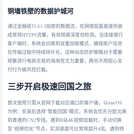
铜墙铁壁的数据护城河
通过金融级TLS1.3加密的数据流，在网络层面直接伪装
成常规HTTPS流量，有效规避深度包检测。当连接银行
客户端时，系统会切换到双重加密模式，确保账户信息
在传输过程中持续碎片化，这种动态防护策略对于需要
频繁进行电商交易的海淘党尤为重要，再也不用担心支
付行为被风控拦截。
三步开启极速回国之旅
首次使用只需从官网下载对应端口的客户端，以macOS
为例：安装后选择"智能回国"模式，系统会优先分配北美
到香港的CN2专线。遇到B站4K视频加载时，手动切换
至"视频优化"节点，实测速度可比常规提升4倍。遇到特