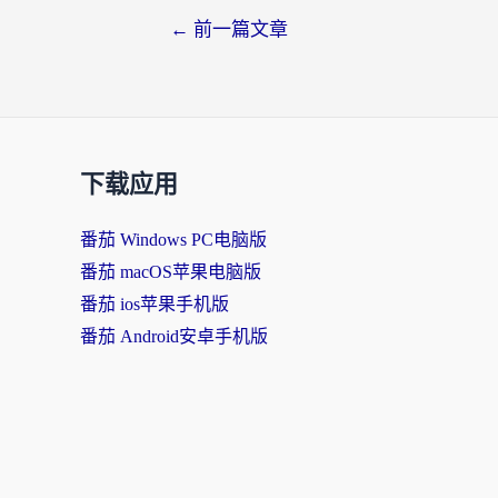
←
前一篇文章
下载应用
番茄 Windows PC电脑版
番茄 macOS苹果电脑版
番茄 ios苹果手机版
番茄 Android安卓手机版