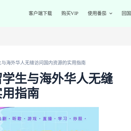
客户端下载
购买VIP
使用番茄
回国
生与海外华人无缝访问国内资源的实用指南
留学生与海外华人无缝
实用指南