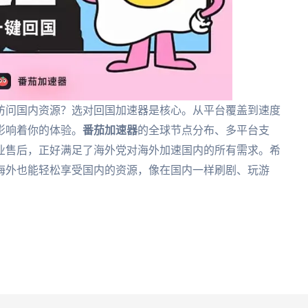
访问国内资源？选对回国加速器是核心。从平台覆盖到速度
影响着你的体验。
番茄加速器
的全球节点分布、多平台支
业售后，正好满足了海外党对海外加速国内的所有需求。希
海外也能轻松享受国内的资源，像在国内一样刷剧、玩游