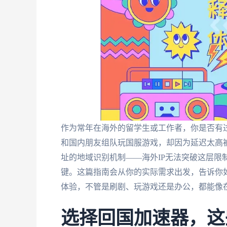
作为常年在海外的留学生或工作者，你是否有过
和国内朋友组队玩国服游戏，却因为延迟太高被
址的地域识别机制——海外IP无法突破这层限
键。这篇指南会从你的实际需求出发，告诉你
体验，不管是刷剧、玩游戏还是办公，都能像
选择回国加速器，这