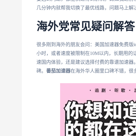
几分钟内就帮我切换了最优线路，问题马上解
海外党常见疑问解答
很多刚到海外的朋友会问：美国加速器免费版i
小时，或者速度被限制在10M以内，长期用的
速国内体验，还是建议选择付费的靠谱加速器。
碑。
番茄加速器
在海外华人圈里口碑不错，很