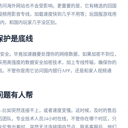
访问海外网站也不会受影响。更重要的是，它有精选的回国
视频用影音专线，加载速度快到几乎不用等；玩国服游戏用
s以内，和国内玩家几乎没区别。
保护是底线
安全。毕竟加速器要处理你的网络数据，如果加密不到位，
采用高强度的数据安全加密技术，加上专线传输，确保你的
。不管你是用它访问国内银行APP，还是和家人视频通
问题有人帮
—比如突然连接不上，或者速度变慢。这时候，及时的售后
后团队，专业技术人员24小时在线，不管你在哪个时区，只
在伦敦出差时，突然无法连接国内节点，联系客服后，他们