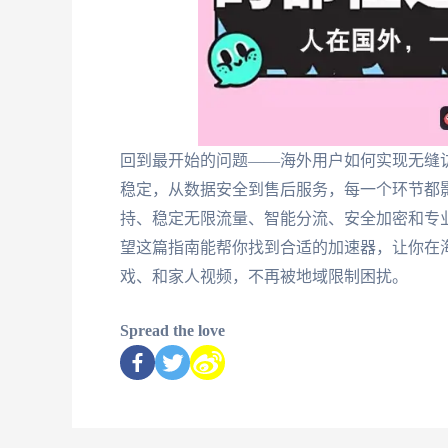
回到最开始的问题——海外用户如何实现无缝
稳定，从数据安全到售后服务，每一个环节都
持、稳定无限流量、智能分流、安全加密和专
望这篇指南能帮你找到合适的加速器，让你在
戏、和家人视频，不再被地域限制困扰。
Spread the love