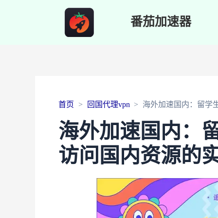
番茄加速器
首页
回国代理vpn
海外加速国内：留学
海外加速国内：
访问国内资源的