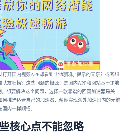
打开国内视频APP却看到“地域限制”提示的无奈？或者想
队友吐槽？这些问题的根源，是国内APP和网站基于IP地
制。想要解决这个问题，选择一款靠谱的回国加速器是关
如何挑选适合自己的加速器，帮你实现海外加速国内的无缝
在国内一样顺畅。
些核心点不能忽略