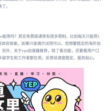
决了。
os能用吗？其实免费版通常有很多限制，比如每天只能用1
话体验很差。如果只是偶尔试用可以，但想要稳定的海外加
另外，关于vpn加速器推荐，除了看功能，还要看用户口
多留学生和工作者都在用，反馈说速度稳定，服务贴心。