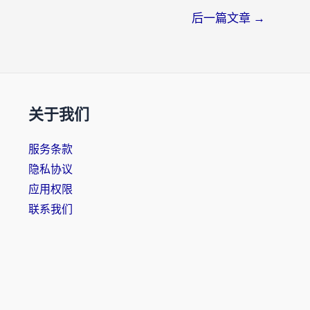
后一篇文章
→
关于我们
服务条款
隐私协议
应用权限
联系我们