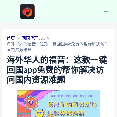
Main
Men
首页
回国代理vpn
海外华人的福音：这款一键回国app免费的帮你解决访问
国内资源难题
海外华人的福音：这款一键
回国app免费的帮你解决访
问国内资源难题