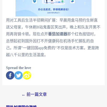
用对工具后生活半径瞬间扩展：早晨用盒马预约生鲜直
送父母家，午休刷B站鬼畜区笑出声，晚上和队友开黑不
用再背锅卡顿。现在点开
番茄加速器
那个红色按钮时，
总想起初到国外因打不开健康码在机场手忙脚乱的自
己。所谓"一键回国app免费的"不仅是技术方案，更是跨
越八千公里的生活温度。
Spread the love
←
前一篇文章