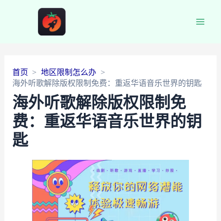
Main
Men
首页
地区限制怎么办
海外听歌解除版权限制免费：重返华语音乐世界的钥匙
海外听歌解除版权限制免
费：重返华语音乐世界的钥
匙