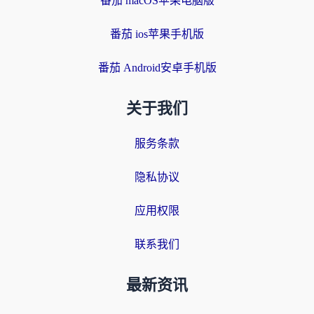
番茄 macOS苹果电脑版
番茄 ios苹果手机版
番茄 Android安卓手机版
关于我们
服务条款
隐私协议
应用权限
联系我们
最新资讯