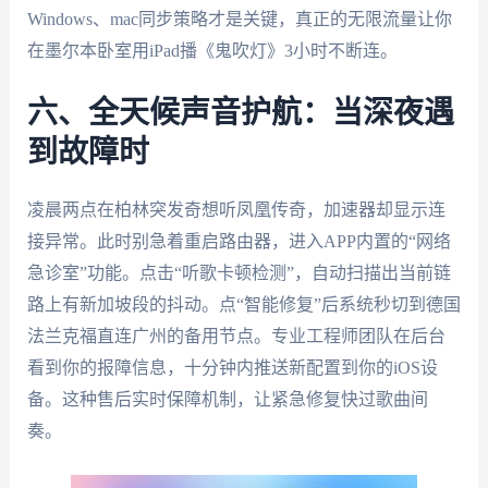
Windows、mac同步策略才是关键，真正的无限流量让你
在墨尔本卧室用iPad播《鬼吹灯》3小时不断连。
六、全天候声音护航：当深夜遇
到故障时
凌晨两点在柏林突发奇想听凤凰传奇，加速器却显示连
接异常。此时别急着重启路由器，进入APP内置的“网络
急诊室”功能。点击“听歌卡顿检测”，自动扫描出当前链
路上有新加坡段的抖动。点“智能修复”后系统秒切到德国
法兰克福直连广州的备用节点。专业工程师团队在后台
看到你的报障信息，十分钟内推送新配置到你的iOS设
备。这种售后实时保障机制，让紧急修复快过歌曲间
奏。