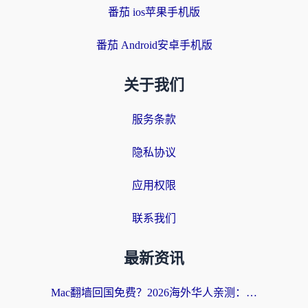
番茄 ios苹果手机版
番茄 Android安卓手机版
关于我们
服务条款
隐私协议
应用权限
联系我们
最新资讯
Mac翻墙回国免费？2026海外华人亲测：从CCTV5直播到国内APP，这样选加速器才靠谱