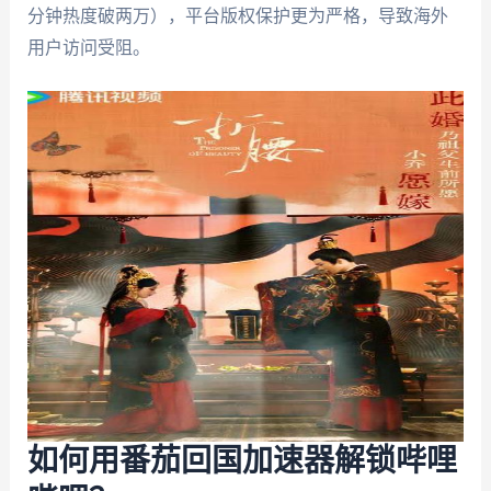
分钟热度破两万），平台版权保护更为严格，导致海外
用户访问受阻。
如何用番茄回国加速器解锁哔哩