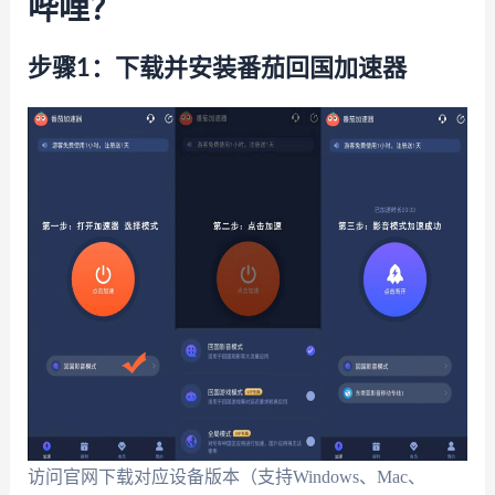
哔哩？
步骤1：下载并安装番茄回国加速器
访问官网下载对应设备版本（支持Windows、Mac、