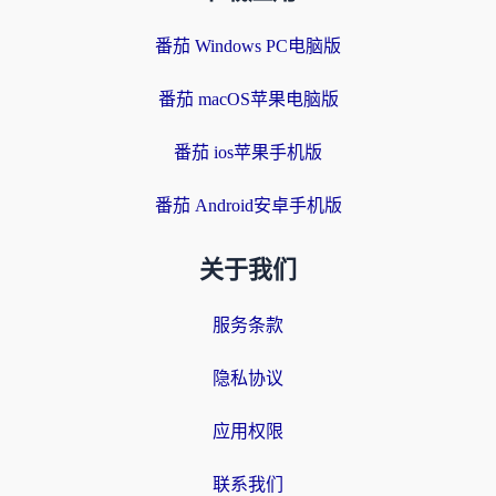
番茄 Windows PC电脑版
番茄 macOS苹果电脑版
番茄 ios苹果手机版
番茄 Android安卓手机版
关于我们
服务条款
隐私协议
应用权限
联系我们