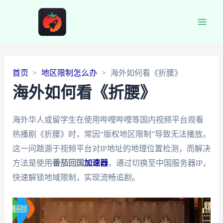
Main
Men
首页
地区限制怎么办
海外如何看《折腰》
海外如何看《折腰》
海外华人或留学生在使用哔哩哔哩等国内视频平台观看
热播剧《折腰》时，常因“版权地区限制”导致无法播放。
这一问题源于视频平台对IP地址的地理位置检测，而解决
方法是使用
番茄回国
加速器
，通过切换至中国服务器IP，
快速解锁地域限制，实现流畅追剧。