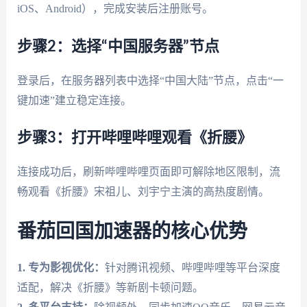
iOS、Android），完成安装后注册账号。
步骤2：选择“中国服务器”节点
登录后，在服务器列表中选择“中国大陆”节点，点击“一
键加速”建立稳定连接。
步骤3：打开哔哩哔哩观看《折腰》
连接成功后，刷新哔哩哔哩页面即可解除地区限制，流
畅观看《折腰》宋祖儿、刘宇宁主演的高热度剧情。
番茄回国加速器的核心优势
1. 专为影视优化：
针对腾讯视频、哔哩哔哩等平台深度
适配，解决《折腰》等新剧卡顿问题。