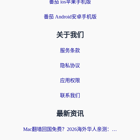
番茄 ios苹果手机版
番茄 Android安卓手机版
关于我们
服务条款
隐私协议
应用权限
联系我们
最新资讯
Mac翻墙回国免费？2026海外华人亲测：从CCTV5直播到国内APP，这样选加速器才靠谱