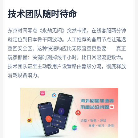
技术团队随时待命
东京时间零点《永劫无间》突然卡顿，在线客服两分钟
就定位到日本骨干网波动。人工推荐的备用节点让延迟
重回安全区。这种快速响应比无限流量更重要——真正
玩家都懂：关键时刻掉线半小时，比日常限流更致命。
技术团队甚至主动教用户设置路由器级分流，彻底释放
游戏设备潜力。