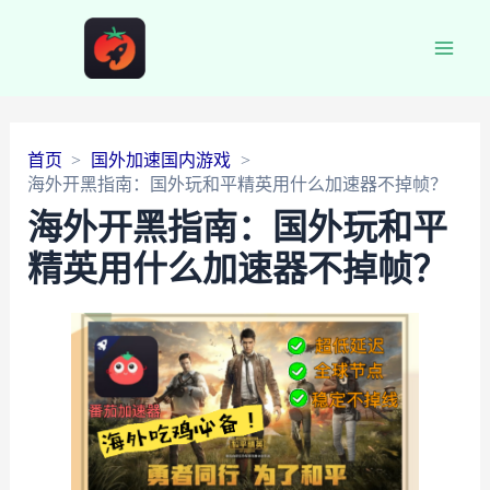
Main
Men
首页
国外加速国内游戏
海外开黑指南：国外玩和平精英用什么加速器不掉帧？
海外开黑指南：国外玩和平
精英用什么加速器不掉帧？