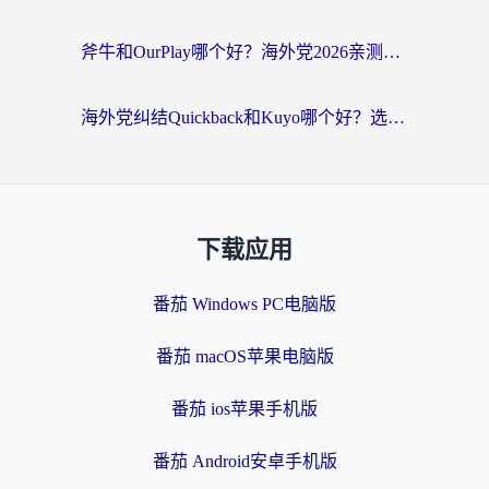
斧牛和OurPlay哪个好？海外党2026亲测：选对加速器，国内资源秒加载
海外党纠结Quickback和Kuyo哪个好？选对回国加速器才能无缝刷国内资源
下载应用
番茄 Windows PC电脑版
番茄 macOS苹果电脑版
番茄 ios苹果手机版
番茄 Android安卓手机版