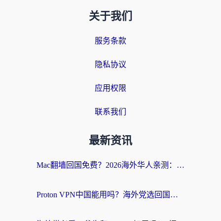
关于我们
服务条款
隐私协议
应用权限
联系我们
最新资讯
Mac翻墙回国免费？2026海外华人亲测：从CCTV5直播到国内APP，这样选加速器才靠谱
Proton VPN中国能用吗？海外党选回国加速器的避坑指南（附番茄加速器实测）