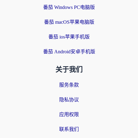
番茄 Windows PC电脑版
番茄 macOS苹果电脑版
番茄 ios苹果手机版
番茄 Android安卓手机版
关于我们
服务条款
隐私协议
应用权限
联系我们