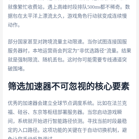
就像繁忙收费站，遇上高峰时段排队500ms都不稀奇。数
据包在太平洋上漂流太久，游戏角色行动就变成连续慢
动作。
部分国家甚至对跨境流量主动限速。当你试图连接国服
服务器时，本地运营商会判定为"非优选路径"流量。结果
就是强制限流、随机丢包。这时你可能需要专线通道突
破围堵。
筛选加速器不可忽视的核心要素
优秀的加速器会建立全球节点调度系统。比如在法兰克
福、硅谷、东京等枢纽部署服务器。当您启动游戏瞬
间，系统就开始进行智能路径侦测。寻找当前时段最稳
定的入口路径。这项功能的关键在于自动切换机制，避