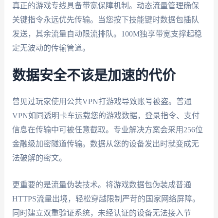
真正的游戏专线具备带宽保障机制。动态流量管理确保
关键指令永远优先传输。当您按下技能键时数据包插队
发送，其余流量自动限流排队。100M独享带宽支撑起稳
定无波动的传输管道。
数据安全不该是加速的代价
曾见过玩家使用公共VPN打游戏导致账号被盗。普通
VPN如同透明卡车运载您的游戏数据，登录指令、支付
信息在传输中可被任意截取。专业解决方案会采用256位
金融级加密隧道传输。数据从您的设备发出时就变成无
法破解的密文。
更重要的是流量伪装技术。将游戏数据包伪装成普通
HTTPS流量出境，轻松穿越限制严苛的国家网络屏障。
同时建立双重验证系统，未经认证的设备无法接入节