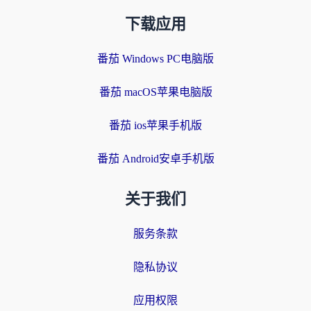
下载应用
番茄 Windows PC电脑版
番茄 macOS苹果电脑版
番茄 ios苹果手机版
番茄 Android安卓手机版
关于我们
服务条款
隐私协议
应用权限