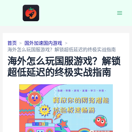
Main
Men
首页
国外加速国内游戏
海外怎么玩国服游戏？解锁超低延迟的终极实战指南
海外怎么玩国服游戏？解锁
超低延迟的终极实战指南