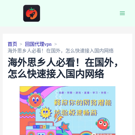
Main
Men
首页
回国代理vpn
海外思乡人必看！在国外，怎么快速接入国内网络
海外思乡人必看！在国外，
怎么快速接入国内网络