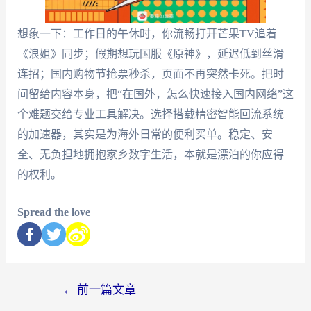
想象一下：工作日的午休时，你流畅打开芒果TV追着
《浪姐》同步；假期想玩国服《原神》，延迟低到丝滑
连招；国内购物节抢票秒杀，页面不再突然卡死。把时
间留给内容本身，把“在国外，怎么快速接入国内网络”这
个难题交给专业工具解决。选择搭载精密智能回流系统
的加速器，其实是为海外日常的便利买单。稳定、安
全、无负担地拥抱家乡数字生活，本就是漂泊的你应得
的权利。
Spread the love
←
前一篇文章