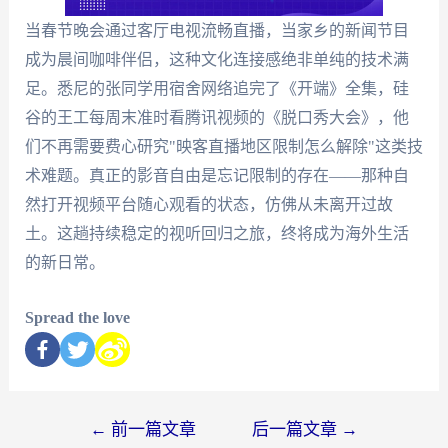
当春节晚会通过客厅电视流畅直播，当家乡的新闻节目
成为晨间咖啡伴侣，这种文化连接感绝非单纯的技术满
足。悉尼的张同学用宿舍网络追完了《开端》全集，硅
谷的王工每周末准时看腾讯视频的《脱口秀大会》，他
们不再需要费心研究"映客直播地区限制怎么解除"这类技
术难题。真正的影音自由是忘记限制的存在——那种自
然打开视频平台随心观看的状态，仿佛从未离开过故
土。这趟持续稳定的视听回归之旅，终将成为海外生活
的新日常。
Spread the love
←
前一篇文章
后一篇文章
→