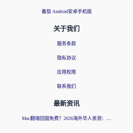
番茄 Android安卓手机版
关于我们
服务条款
隐私协议
应用权限
联系我们
最新资讯
Mac翻墙回国免费？2026海外华人亲测：从CCTV5直播到国内APP，这样选加速器才靠谱