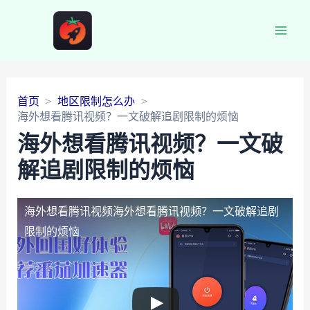
Main
Men
首页
地区限制怎么办
海外想看腾讯视频？一文破解追剧限制的烦恼
海外想看腾讯视频？一文破
解追剧限制的烦恼
海外想看腾讯视频
海外想看腾讯视频？一文破解追剧
限制的烦恼