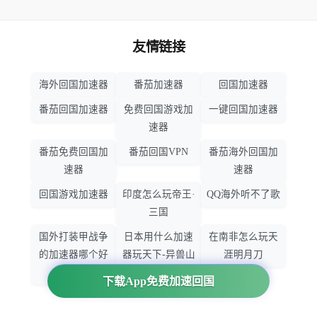
友情链接
海外回国加速器
番茄加速器
回国加速器
番茄回国加速器
免费回国游戏加
一键回国加速器
速器
番茄免费回国加
番茄回国VPN
番茄海外回国加
速器
速器
回国游戏加速器
印度怎么玩帝王·
QQ海外听不了歌
三国
国外打装甲战争
日本用什么加速
在南非怎么玩天
的加速器哪个好
器玩天下-异兽山
涯明月刀
用
海
下载App免费加速回国