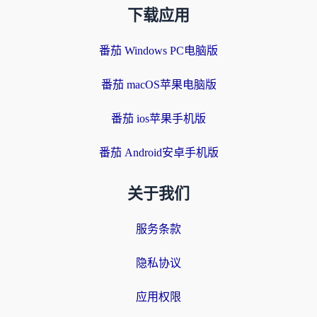
下载应用
番茄 Windows PC电脑版
番茄 macOS苹果电脑版
番茄 ios苹果手机版
番茄 Android安卓手机版
关于我们
服务条款
隐私协议
应用权限