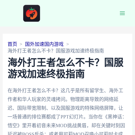
Main
Men
首页
国外加速国内游戏
海外打王者怎么不卡？国服游戏加速终极指南
海外打王者怎么不卡？国服
游戏加速终极指南
在海外打王者怎么不卡？这几乎是所有留学生、海外工
作者和华人玩家的灵魂拷问。物理距离导致的网络延
迟、国际带宽限制、以及国服游戏的特殊网络屏障，让
一场普通的排位赛都成了PPT幻灯片。当你在《黑神话：
悟空》里开着初音未来MOD挑战黄眉，却在关键时刻因
延迟被BOSS反杀；或者用可莉MOD召唤小可莉时卡成