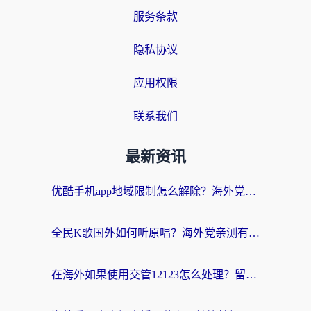
服务条款
隐私协议
应用权限
联系我们
最新资讯
优酷手机app地域限制怎么解除？海外党亲测有效的追剧方案
全民K歌国外如何听原唱？海外党亲测有效的回国加速器选择指南
在海外如果使用交管12123怎么处理？留学生亲测有效的回国加速方案