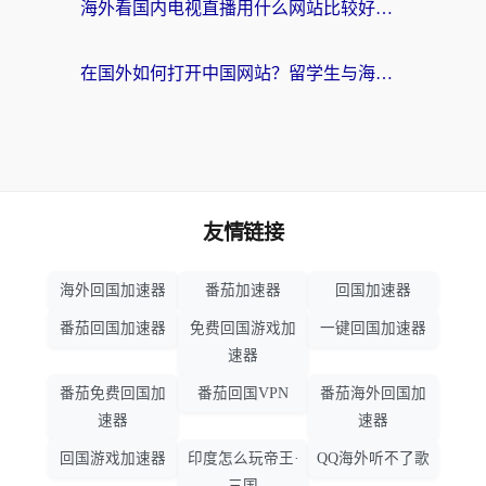
海外看国内电视直播用什么网站比较好？一篇解决你所有追剧难题的实用指南
在国外如何打开中国网站？留学生与海外华人的无缝访问指南
友情链接
海外回国加速器
番茄加速器
回国加速器
番茄回国加速器
免费回国游戏加
一键回国加速器
速器
番茄免费回国加
番茄回国VPN
番茄海外回国加
速器
速器
回国游戏加速器
印度怎么玩帝王·
QQ海外听不了歌
三国