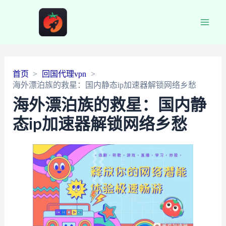
Main
Men
首页
回国代理vpn
海外漂泊族的救星：国内静态ip加速器解锁网络乡愁
海外漂泊族的救星：国内静
态ip加速器解锁网络乡愁