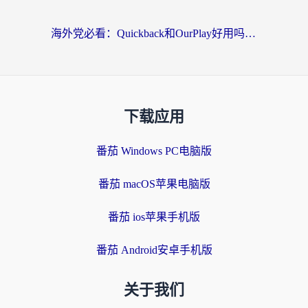
海外党必看：Quickback和OurPlay好用吗？3分钟选对回国加速器，无缝刷剧玩游戏
下载应用
番茄 Windows PC电脑版
番茄 macOS苹果电脑版
番茄 ios苹果手机版
番茄 Android安卓手机版
关于我们