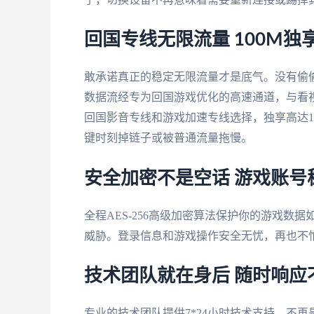
回国专线无限流量 100M独
敢承诺真正的稳定无限流量才是底气。没有偷
数据流经专为回国游戏优化的高速通道，与看
回国影音专线和游戏加速专线选择，独享高达1
键时刻掉链子或被普通流量拖慢。
安全加密不是空话 游戏账号
全程AES-256高级加密算法保护你的游戏
威胁。登录信息和游戏操作安全无忧，再也不
技术团队就在身后 随时响应
专业的技术团队提供7*24小时技术支持，不