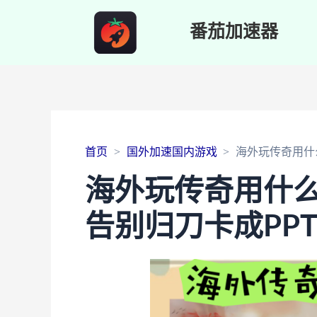
番茄加速器
首页
国外加速国内游戏
海外玩传奇用什
海外玩传奇用什
告别归刀卡成PP