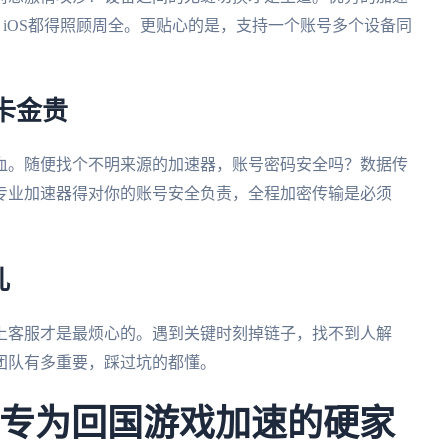
安卓、iOS都得照顾周全。更贴心的是，支持一个账号多个设备同
卡金贵
血。随便找个不明来源的加速器，账号密码安全吗？数据传
专业加速器得对你的账号安全负责，全程加密传输是必须
儿
上客服才是最烦心的。遇到关键时刻掉链子，找不到人解
团队有多重要，踩过坑的都懂。
需要专为回国游戏加速的硬家