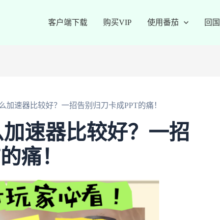
客户端下载
购买VIP
使用番茄
回国
么加速器比较好？一招告别归刀卡成PPT的痛！
么加速器比较好？一招
T的痛！