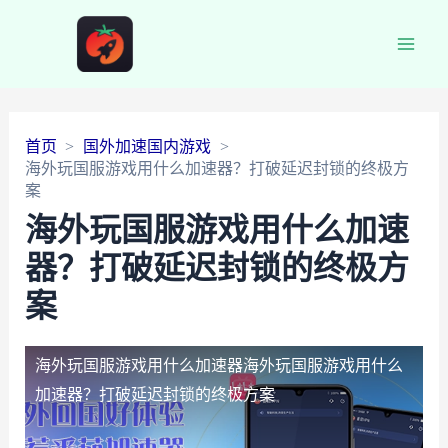
Main
Men
首页
国外加速国内游戏
海外玩国服游戏用什么加速器？打破延迟封锁的终极方
案
海外玩国服游戏用什么加速
器？打破延迟封锁的终极方
案
海外玩国服游戏用什么加速器
海外玩国服游戏用什么
加速器？打破延迟封锁的终极方案