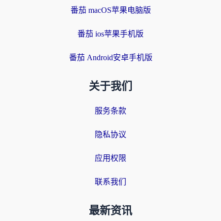
番茄 macOS苹果电脑版
番茄 ios苹果手机版
番茄 Android安卓手机版
关于我们
服务条款
隐私协议
应用权限
联系我们
最新资讯