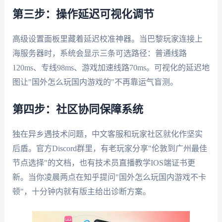
第三步：操作延迟可视化调节
高级设置面板里藏着延迟校准神器。当巴黎玩家连接上
海服务器时，系统会显示三条可选路径：普通线路
120ms、专线98ms、游戏加速线路70ms。可视化的延迟地
图让"国外怎么玩国内游戏的"不再靠运气盲测。
第四步：社区协同保障系统
独在异乡遇技术问题，中文客服和玩家社区就化作坚实
后盾。官方Discord群里，有老玩家分享"伦敦到广州最佳
节点选择"的文档，也有技术员直播教学IOS端证书更
新。当你凌晨两点在知乎提问"国外怎么玩国内游戏不卡
顿"，十分钟内就有版主给出诊断方案。