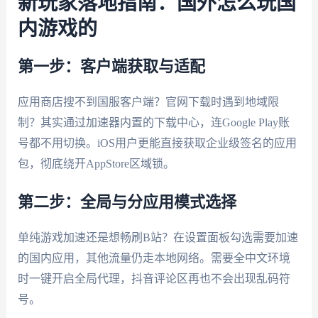
新玩家落地指南：国外怎么玩国
内游戏的
第一步：客户端获取与适配
应用商店搜不到国服客户端？官网下载时遇到地域限
制？其实通过加速器内置的下载中心，连Google Play账
号都不用切换。iOS用户更能直接获取企业级签名的应用
包，彻底绕开AppStore区域锁。
第二步：全局与分应用模式选择
单纯游戏加速还是想畅刷B站？在设置面板勾选需要加速
的国内应用，其他流量仍走本地网络。需要全中文环境
时一键开启全局代理，抖音评论区再也不会出现乱码符
号。