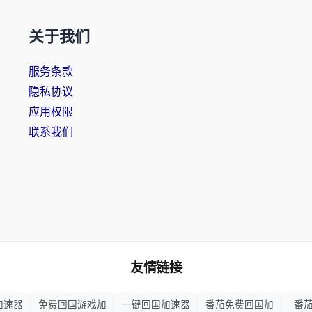
关于我们
服务条款
隐私协议
应用权限
联系我们
友情链接
加速器
免费回国游戏加
一键回国加速器
番茄免费回国加
番茄