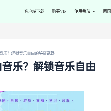
客户端下载
购买VIP
使用番茄
回国
音乐？解锁音乐自由的秘密武器
内音乐？解锁音乐自由