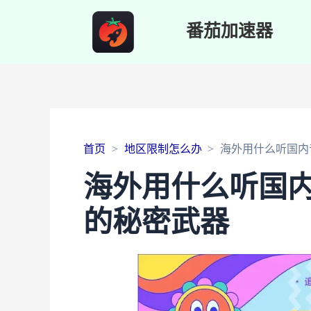
番茄加速器
首页
地区限制怎么办
海外用什么听国内
海外用什么听国
的秘密武器