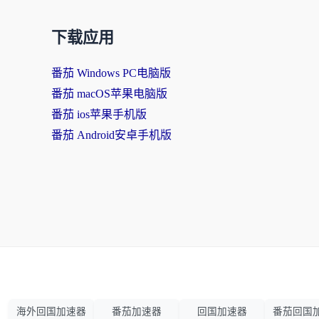
下载应用
番茄 Windows PC电脑版
番茄 macOS苹果电脑版
番茄 ios苹果手机版
番茄 Android安卓手机版
海外回国加速器
番茄加速器
回国加速器
番茄回国