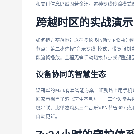
和支付信息仍然固若金汤。这种专线传输模式
跨越时区的实战演示
如何把方案落地？以在多伦多收听VIP歌曲为
节点；第二步选择"音乐专线"模式，带宽限制
能流畅播放。全程无需手动切换节点或调整设
设备协同的智慧生态
温哥华的Mark有套智能方案：通勤路上用手机
回家电视盒子追《声生不息》——三个设备共
缝串联，比单独购买三个音乐VPN节省80%
自动更新。