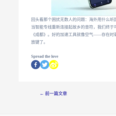
回头看那个困扰无数人的问题：海外用什么听
当智能专线重新连接起故乡的音符，我们终于
《成都》。好的加速工具就像空气——存在时
放键了。
Spread the love
←
前一篇文章