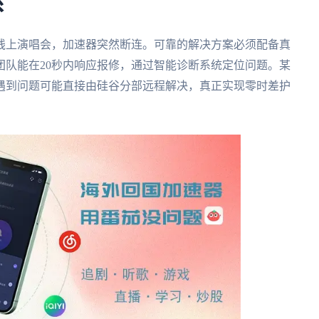
系
线上演唱会，加速器突然断连。可靠的解决方案必须配备真
团队能在20秒内响应报修，通过智能诊断系统定位问题。某
遇到问题可能直接由硅谷分部远程解决，真正实现零时差护