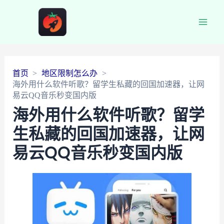
Main
Men
首页
地区限制怎么办
海外用什么软件听歌？留学生私藏的回国加速器，让网
易云QQ音乐秒变国内版
海外用什么软件听歌？留学
生私藏的回国加速器，让网
易云QQ音乐秒变国内版