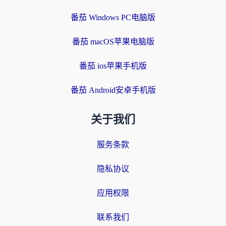
番茄 Windows PC电脑版
番茄 macOS苹果电脑版
番茄 ios苹果手机版
番茄 Android安卓手机版
关于我们
服务条款
隐私协议
应用权限
联系我们