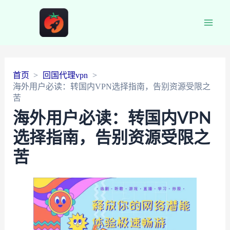
Main
Men
首页
回国代理vpn
海外用户必读：转国内VPN选择指南，告别资源受限之
苦
海外用户必读：转国内VPN
选择指南，告别资源受限之
苦