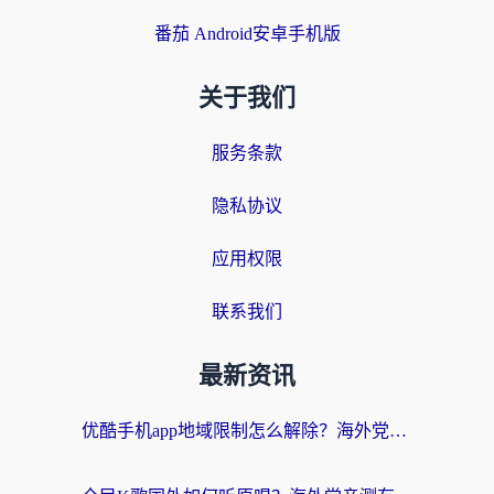
番茄 Android安卓手机版
关于我们
服务条款
隐私协议
应用权限
联系我们
最新资讯
优酷手机app地域限制怎么解除？海外党亲测有效的追剧方案