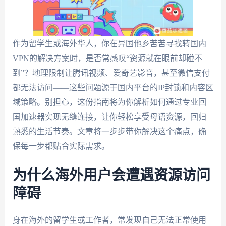
作为留学生或海外华人，你在异国他乡苦苦寻找转国内
VPN的解决方案时，是否常感叹“资源就在眼前却碰不
到”？地理限制让腾讯视频、爱奇艺影音，甚至微信支付
都无法访问——这些问题源于国内平台的IP封锁和内容区
域策略。别担心，这份指南将为你解析如何通过专业回
国加速器实现无缝连接，让你轻松享受母语资源，回归
熟悉的生活节奏。文章将一步步带你解决这个痛点，确
保每一步都贴合实际需求。
为什么海外用户会遭遇资源访问
障碍
身在海外的留学生或工作者，常发现自己无法正常使用