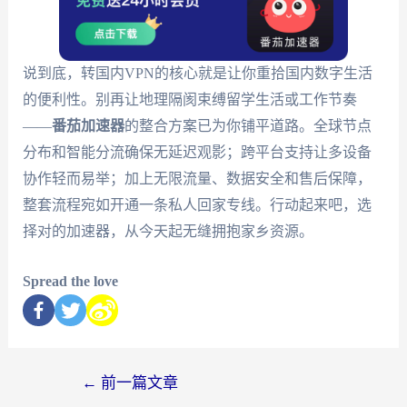
说到底，转国内VPN的核心就是让你重拾国内数字生活
的便利性。别再让地理隔阂束缚留学生活或工作节奏
——
番茄加速器
的整合方案已为你铺平道路。全球节点
分布和智能分流确保无延迟观影；跨平台支持让多设备
协作轻而易举；加上无限流量、数据安全和售后保障，
整套流程宛如开通一条私人回家专线。行动起来吧，选
择对的加速器，从今天起无缝拥抱家乡资源。
Spread the love
←
前一篇文章