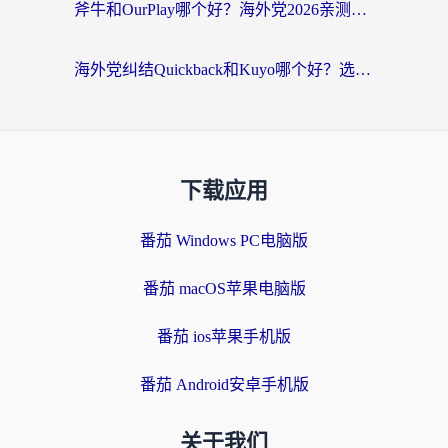
斧牛和OurPlay哪个好？海外党2026亲测：选对加速器，国内资源秒加载
海外党纠结Quickback和Kuyo哪个好？选对回国加速器才能无缝刷国内资源
下载应用
番茄 Windows PC电脑版
番茄 macOS苹果电脑版
番茄 ios苹果手机版
番茄 Android安卓手机版
关于我们