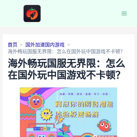
Main
Men
首页
国外加速国内游戏
海外畅玩国服无界限：怎么在国外玩中国游戏不卡顿？
海外畅玩国服无界限：怎么
在国外玩中国游戏不卡顿？