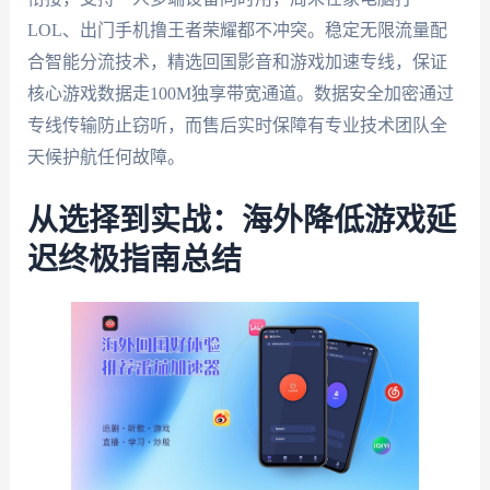
LOL、出门手机撸王者荣耀都不冲突。稳定无限流量配
合智能分流技术，精选回国影音和游戏加速专线，保证
核心游戏数据走100M独享带宽通道。数据安全加密通过
专线传输防止窃听，而售后实时保障有专业技术团队全
天候护航任何故障。
从选择到实战：海外降低游戏延
迟终极指南总结