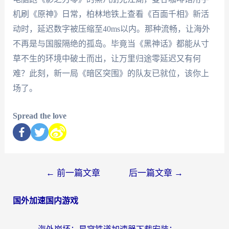
机刷《原神》日常，柏林地铁上查看《百面千相》新活
动时，延迟数字被压缩至40ms以内。那种流畅，让海外
不再是与国服隔绝的孤岛。毕竟当《黑神话》都能从寸
草不生的环境中破土而出，让万里归途零延迟又有何
难？此刻，新一局《暗区突围》的队友已就位，该你上
场了。
Spread the love
←
前一篇文章
后一篇文章
→
国外加速国内游戏