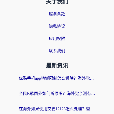
关于我们
服务条款
隐私协议
应用权限
联系我们
最新资讯
优酷手机app地域限制怎么解除？海外党亲测有效的追剧方案
全民K歌国外如何听原唱？海外党亲测有效的回国加速器选择指南
在海外如果使用交管12123怎么处理？留学生亲测有效的回国加速方案