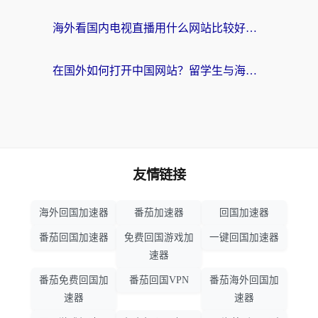
海外看国内电视直播用什么网站比较好？一篇解决你所有追剧难题的实用指南
在国外如何打开中国网站？留学生与海外华人的无缝访问指南
友情链接
海外回国加速器
番茄加速器
回国加速器
番茄回国加速器
免费回国游戏加
一键回国加速器
速器
番茄免费回国加
番茄回国VPN
番茄海外回国加
速器
速器