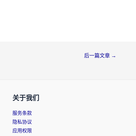
后一篇文章
→
关于我们
服务条款
隐私协议
应用权限