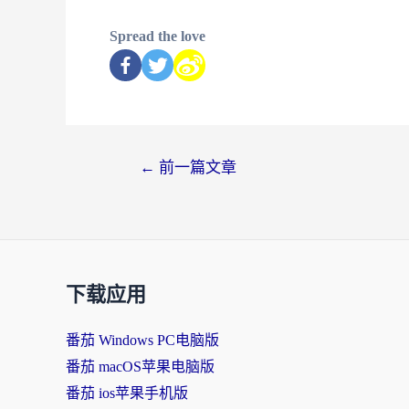
Spread the love
←
前一篇文章
下载应用
番茄 Windows PC电脑版
番茄 macOS苹果电脑版
番茄 ios苹果手机版