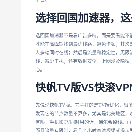
选择回国加速器，这
选回国加速器不是看广告多响，而是要看能不
才能在高峰期找到最优线路，避免卡顿；其次
人多端同时在线；然后是流量和稳定性，无限
线，减少干扰；还有数据安全，上网涉及隐私
心。
快帆TV版VS快滚V
先说说快帆TV版。它主打的是TV端优化，很
发现它的节点数量不算多，尤其是北美地区，
有限，手机和TV同时用的话，偶尔会掉线。再
而且流量有限制，看几个小时高清视频就提示