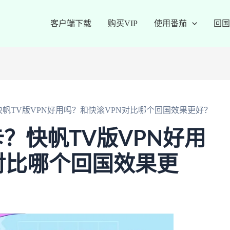
客户端下载
购买VIP
使用番茄
回国
帆TV版VPN好用吗？和快滚VPN对比哪个回国效果更好？
？快帆TV版VPN好用
对比哪个回国效果更