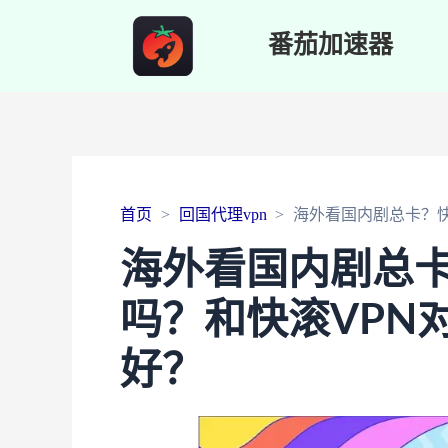
番茄加速器
首页
回国代理vpn
海外看国内剧总卡？快
海外看国内剧总卡
吗？和快滚VPN
好？