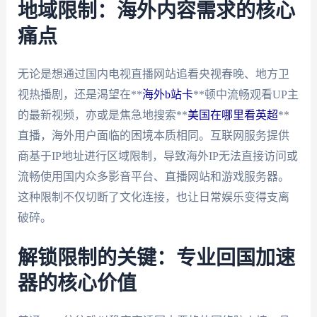
地域限制：海外内容需求的核心
痛点
无论是想通过国内电视直播网站追看央视春晚、地方卫
视热播剧，还是渴望在**
海外b站卡
**顿中流畅观看UP主
的最新视频，亦或是焦急地搜索**
美国在哪里看英超
**
直播，海外用户面临的困境本质相同。互联网服务提供
商基于IP地址进行区域限制，导致海外IP无法直接访问或
流畅使用国内众多影音平台、直播网站和游戏服务器。
这种限制不仅切断了文化连接，也让日常娱乐变得支离
破碎。
解锁限制的关键：专业回国加速
器的核心价值