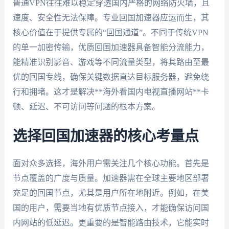
普通VPN往往难以稳定穿透国内严格的网络防火墙，且
速度、安全性无法保障。专业回国加速器应运而生，其
核心价值在于提供专属的“回国通道”。不同于传统VPN
的单一加密传输，优质回国加速器具备智能分流能力，
能精准识别影音、游戏等不同流量类型，将其路由至最
优的回国专线，确保关键数据直达目标服务器，避免绕
行和拥堵。这才是解决**海外看国内电视直播网站**卡
顿、延迟、不可访问等问题的根本方案。
选择回国加速器的核心考量点
面对众多选择，海外用户需关注几个核心功能。首先是
节点覆盖的广度与质量。加速器需在全球主要地区部署
充足的回国节点，尤其是用户所在地附近。例如，在美
国的用户，需要当地有优质节点接入，才能确保访问国
内网站的低延迟。更重要的是智能路由技术，它能实时