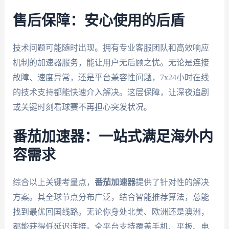
售后保障：安心使用的后盾
技术问题可能随时出现。拥有专业客服团队和高效响应
机制的加速器服务，能让用户无后顾之忧。无论是连接
故障、速度异常，还是平台兼容性问题，7x24小时在线
的技术支持都能快速介入解决。这层保障，让深夜追剧
或关键时刻看球赛不再担心突发状况。
番茄加速器：一站式满足海外内
容需求
综合以上关键考量点，
番茄加速器
提供了针对性的解决
方案。其全球节点分布广泛，结合智能推荐算法，总能
找到最优回国线路。无论你身处北美、欧洲还是澳洲，
都能获得低延迟连接。全平台支持覆盖手机、平板、电