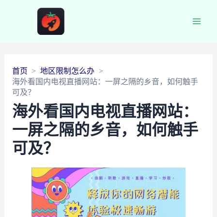
Main
Men
首页
地区限制怎么办
海外看国内电视直播网站：一屏之隔的乡音，如何触手
可及？
海外看国内电视直播网站：
一屏之隔的乡音，如何触手
可及？