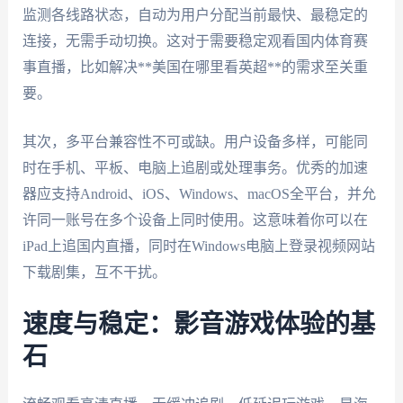
监测各线路状态，自动为用户分配当前最快、最稳定的
连接，无需手动切换。这对于需要稳定观看国内体育赛
事直播，比如解决**美国在哪里看英超**的需求至关重
要。
其次，多平台兼容性不可或缺。用户设备多样，可能同
时在手机、平板、电脑上追剧或处理事务。优秀的加速
器应支持Android、iOS、Windows、macOS全平台，并允
许同一账号在多个设备上同时使用。这意味着你可以在
iPad上追国内直播，同时在Windows电脑上登录视频网站
下载剧集，互不干扰。
速度与稳定：影音游戏体验的基
石