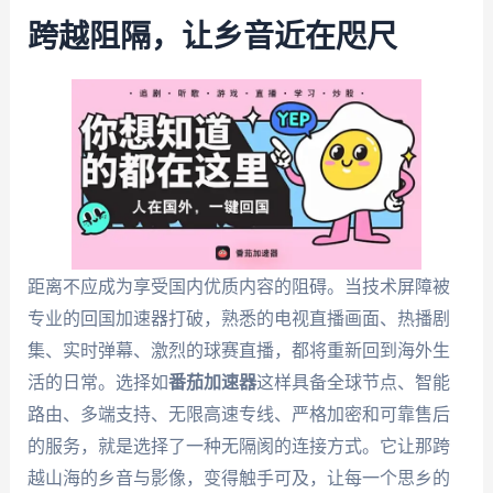
跨越阻隔，让乡音近在咫尺
距离不应成为享受国内优质内容的阻碍。当技术屏障被
专业的回国加速器打破，熟悉的电视直播画面、热播剧
集、实时弹幕、激烈的球赛直播，都将重新回到海外生
活的日常。选择如
番茄加速器
这样具备全球节点、智能
路由、多端支持、无限高速专线、严格加密和可靠售后
的服务，就是选择了一种无隔阂的连接方式。它让那跨
越山海的乡音与影像，变得触手可及，让每一个思乡的