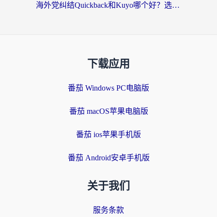
海外党纠结Quickback和Kuyo哪个好？选对回国加速器才能无缝刷国内资源
下载应用
番茄 Windows PC电脑版
番茄 macOS苹果电脑版
番茄 ios苹果手机版
番茄 Android安卓手机版
关于我们
服务条款