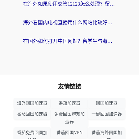
在海外如果使用交管12123怎么处理？留学生亲测有效的回国加速方案
海外看国内电视直播用什么网站比较好？一篇解决你所有追剧难题的实用指南
在国外如何打开中国网站？留学生与海外华人的无缝访问指南
友情链接
海外回国加速器
番茄加速器
回国加速器
番茄回国加速器
免费回国游戏加
一键回国加速器
速器
番茄免费回国加
番茄回国VPN
番茄海外回国加