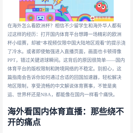
在海外怎么看欧洲杯？相信不少留学生和海外华人都有
过这样的经历：打开国内体育平台想蹲一场精彩的欧洲
杯小组赛，却被“本视频仅限中国大陆地区观看”的提示浇
了冷水。或者即使勉强进入直播页面，画面也卡顿得像
PPT，错过关键进球瞬间。这背后的原因很简单——国内
体育平台的版权限制和跨境网络的不稳定。别担心，这
篇指南会告诉你如何通过合适的回国加速器，轻松解决
地区限制，享受流畅的中文解说体育赛事，不管是奥
运、世界杯还是NBA，都能像在国内一样看个痛快。
海外看国内体育直播：那些绕不
开的痛点