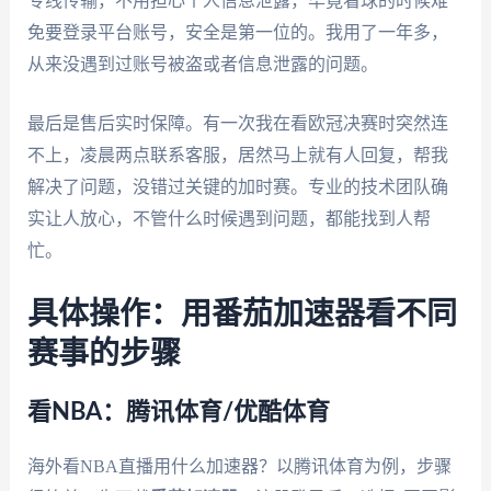
专线传输，不用担心个人信息泄露，毕竟看球的时候难
免要登录平台账号，安全是第一位的。我用了一年多，
从来没遇到过账号被盗或者信息泄露的问题。
最后是售后实时保障。有一次我在看欧冠决赛时突然连
不上，凌晨两点联系客服，居然马上就有人回复，帮我
解决了问题，没错过关键的加时赛。专业的技术团队确
实让人放心，不管什么时候遇到问题，都能找到人帮
忙。
具体操作：用番茄加速器看不同
赛事的步骤
看NBA：腾讯体育/优酷体育
海外看NBA直播用什么加速器？以腾讯体育为例，步骤