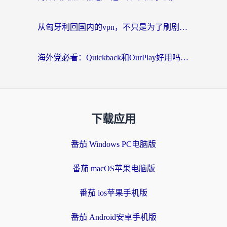
从匈牙利回国内的vpn，不只是为了刷剧那么简单
海外党必看：Quickback和OurPlay好用吗？3分钟选对回国加速器，无缝刷剧玩游戏
下载应用
番茄 Windows PC电脑版
番茄 macOS苹果电脑版
番茄 ios苹果手机版
番茄 Android安卓手机版