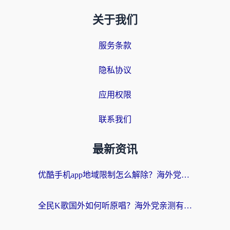
关于我们
服务条款
隐私协议
应用权限
联系我们
最新资讯
优酷手机app地域限制怎么解除？海外党亲测有效的追剧方案
全民K歌国外如何听原唱？海外党亲测有效的回国加速器选择指南