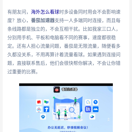
有朋友问，
海外怎么看球
时多设备同时用会不会影响速
度？放心，
番茄加速器
支持一人多端同时连接，而且每
条线路都是独立的，不会互相干扰。比如我家三口人，
分别用手机、平板和电脑看不同的赛事，速度都很稳
定。还有人担心流量问题，番茄是无限流量，随便看多
久都没关系，不用再算计着流量看球。如果遇到连接问
题，直接联系售后，他们会很快帮你解决，不会让你错
过重要的比赛。