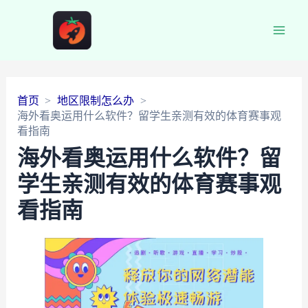
Main
Men
首页
地区限制怎么办
海外看奥运用什么软件？留学生亲测有效的体育赛事观
看指南
海外看奥运用什么软件？留
学生亲测有效的体育赛事观
看指南