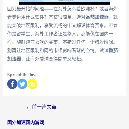
回到最开始的问题——在海外怎么看欧洲杯？或者海外
看奥运用什么软件？答案很简单：选对
番茄加速器
，就
能突破地区限制，享受流畅的中文解说体育赛事。不管
你是留学生、海外工作者还是华人，都能像在国内一
样，随时蹲守喜欢的赛事，不错过任何一个精彩瞬间。
别再让地区限制和网络卡顿影响看球的心情，试试
番茄
加速器
，让海外看球变得简单又轻松。
Spread the love
←
前一篇文章
国外加速国内游戏