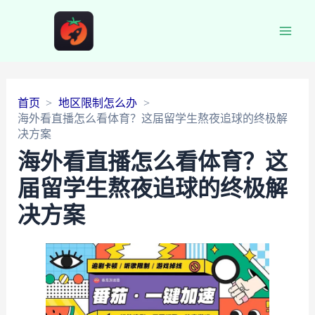
Main
Men
首页
地区限制怎么办
海外看直播怎么看体育？这届留学生熬夜追球的终极解
决方案
海外看直播怎么看体育？这
届留学生熬夜追球的终极解
决方案