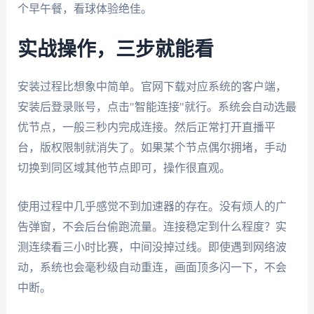
个早午餐，看球体验绝佳。
实战操作，三步就能看
安装过程比想象中简单。官网下载对应系统的客户端，
安装后登录账号，点击"智能连接"就行。系统会自动选最
优节点，一般三秒内完成连接。然后正常打开直播平
台，版权限制就消失了。如果某个节点偶尔拥堵，手动
切换到同区域其他节点即可，操作很直观。
使用过程中几乎感觉不到加速器的存在。没有烦人的广
告弹窗，不会后台偷跑流量。连接稳定到什么程度？实
测连续看三小时比赛，中间没掉过线。即使遇到网络波
动，系统也会毫秒级自动重连，画面顶多闪一下，不会
中断。