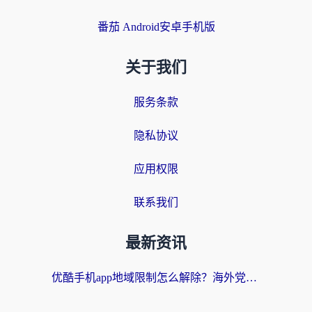
番茄 Android安卓手机版
关于我们
服务条款
隐私协议
应用权限
联系我们
最新资讯
优酷手机app地域限制怎么解除？海外党亲测有效的追剧方案