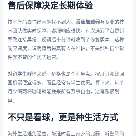
售后保障决定长期体验
技术产品最怕出问题找不到人。
番茄加速器
有专业的技
术团队做实时保障，客服响应很快。有次遇到平台更新
导致连接异常，反馈后十分钟就收到了修复版本。这种
响应速度，说明背后是真有人在维护，不是那种扔个软
件就不管的作坊式运营。
对留学生群体来说，价格也是个考量点。按月订阅比回
国机票便宜得多，而且经常有学生优惠。算下来，每个
月少喝两杯咖啡就能换来所有赛事自由，这笔账很划
算。
不只是看球，更是种生活方式
海外生活难免孤独，能准时看上家乡的比赛，听熟悉的