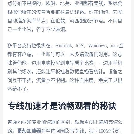
点分布不是虚的，欧洲、北美、亚洲都有专线，系统会
根据你所在的位置智能推荐最优线路。你在纽约，它就
自动连东海岸节点；在伦敦，就匹配欧洲节点。不用自
己一个个试，省了不少麻烦。
多平台支持也很实在。Android、iOS、Windows、mac全
都有客户端，一个账号可以一人多端设备同时用。这意
味着你能一边用电脑投屏到电视看主比赛，一边用手机
刷其他场次，还能让平板挂着数据直播看统计。设备之
间互不干扰，流量也不限制。这种自由度，免费工具根
本给不了。
专线加速才是流畅观看的秘诀
普通VPN和专业加速器的区别，就像乡间小路和高速公
路。
番茄加速器
有精选回国影音专线，独享100M带宽，