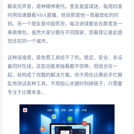
解说员声音，是种精神寄托。室友是篮球迷，每周四准
时用加速器看NBA直播，他说那是他一周最放松的时
刻。另一个朋友是中超死忠，每次进球都会在群里发一
串表情包，虽然大家分散在不同国家，但看球让彼此感
觉还在同一个城市。
这种连接感，是免费工具给不了的。稳定、安全、多设
备同时在线，这些功能单独看都不惊艳，但组合在一
起，就构成了完整的解决方案。你不用在比赛前手忙脚
乱地测试各种工具，不用担心关键时刻掉链子，只需要
专注于比赛本身。