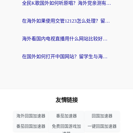
全民K歌国外如何听原唱？海外党亲测有效的回国加速器选择指南
在海外如果使用交管12123怎么处理？留学生亲测有效的回国加速方案
海外看国内电视直播用什么网站比较好？一篇解决你所有追剧难题的实用指南
在国外如何打开中国网站？留学生与海外华人的无缝访问指南
友情链接
海外回国加速器
番茄加速器
回国加速器
番茄回国加速器
免费回国游戏加
一键回国加速器