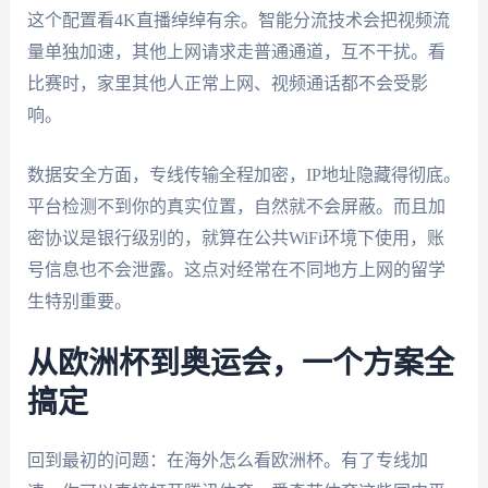
这个配置看4K直播绰绰有余。智能分流技术会把视频流
量单独加速，其他上网请求走普通通道，互不干扰。看
比赛时，家里其他人正常上网、视频通话都不会受影
响。
数据安全方面，专线传输全程加密，IP地址隐藏得彻底。
平台检测不到你的真实位置，自然就不会屏蔽。而且加
密协议是银行级别的，就算在公共WiFi环境下使用，账
号信息也不会泄露。这点对经常在不同地方上网的留学
生特别重要。
从欧洲杯到奥运会，一个方案全
搞定
回到最初的问题：在海外怎么看欧洲杯。有了专线加