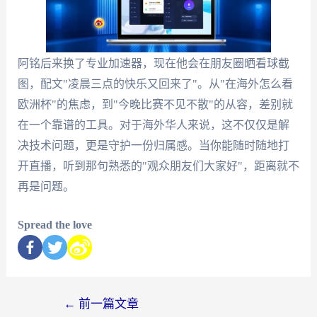
阿铭后来换了专业加速器，现在他会在朋友圈晒看球截
图，配文"凌晨三点的快乐又回来了"。从"在海外怎么看
欧洲杯"的焦虑，到"今晚比赛不见不散"的从容，差别就
在一个靠谱的工具。对于海外华人来说，这不仅仅是解
决技术问题，更是守护一份归属感。当你能随时随地打
开直播，听到那句熟悉的"观众朋友们大家好"，距离就不
再是问题。
Spread the love
←
前一篇文章