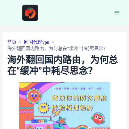
Main
Men
首页
回国代理vpn
海外翻回国内路由，为何总在“缓冲”中耗尽思念？
海外翻回国内路由，为何总
在“缓冲”中耗尽思念？