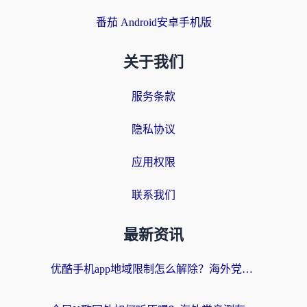
番茄 Android安卓手机版
关于我们
服务条款
隐私协议
应用权限
联系我们
最新资讯
优酷手机app地域限制怎么解除？海外党亲测有效的追剧方案