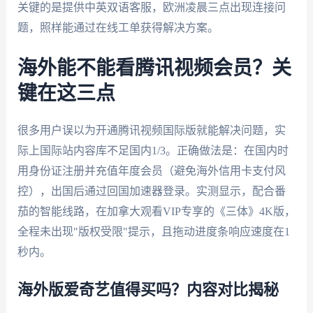
关键的是提供中英双语客服，欧洲凌晨三点出现连接问
题，照样能通过在线工单获得解决方案。
海外能不能看腾讯视频会员？关
键在这三点
很多用户误以为开通腾讯视频国际版就能解决问题，实
际上国际站内容库不足国内1/3。正确做法是：在国内时
用身份证注册并充值年度会员（避免海外信用卡支付风
控），出国后通过回国加速器登录。实测显示，配合番
茄的智能线路，在加拿大观看VIP专享的《三体》4K版，
全程未出现"版权受限"提示，且拖动进度条响应速度在1
秒内。
海外版爱奇艺值得买吗？内容对比揭秘