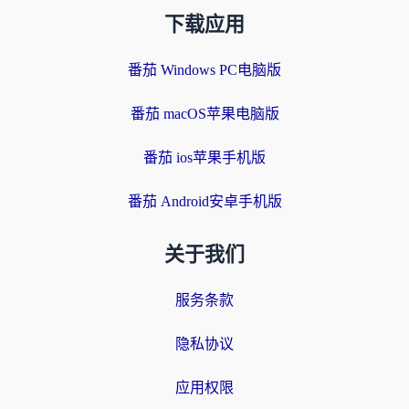
下载应用
番茄 Windows PC电脑版
番茄 macOS苹果电脑版
番茄 ios苹果手机版
番茄 Android安卓手机版
关于我们
服务条款
隐私协议
应用权限