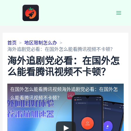
Main
Men
首页
地区限制怎么办
海外追剧党必看：在国外怎么能看腾讯视频不卡顿？
海外追剧党必看：在国外怎
么能看腾讯视频不卡顿？
在国外怎么能看腾讯视频
海外追剧党必看：在国外怎
么能看腾讯视频不卡顿？